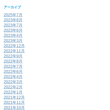
アーカイブ
2025年7月
2023年8月
2023年7月
2023年6月
2023年4月
2023年3月
2022年12月
2022年11月
2022年9月
2022年8月
2022年7月
2022年6月
2022年4月
2022年3月
2022年2月
2022年1月
2021年12月
2021年11月
2021年10月