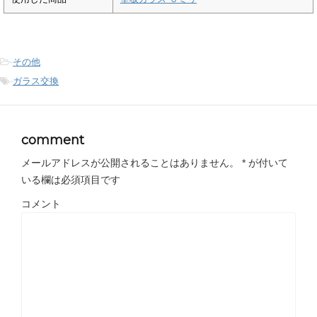
-
その他
-
ガラス交換
comment
メールアドレスが公開されることはありません。
*
が付いて
いる欄は必須項目です
コメント