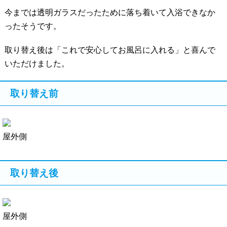
今までは透明ガラスだったために落ち着いて入浴できなか
ったそうです。
取り替え後は「これで安心してお風呂に入れる」と喜んで
いただけました。
取り替え前
屋外側
取り替え後
屋外側