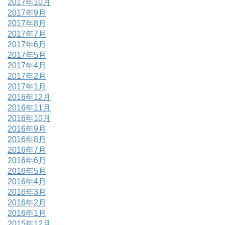
2017年10月
2017年9月
2017年8月
2017年7月
2017年6月
2017年5月
2017年4月
2017年2月
2017年1月
2016年12月
2016年11月
2016年10月
2016年9月
2016年8月
2016年7月
2016年6月
2016年5月
2016年4月
2016年3月
2016年2月
2016年1月
2015年12月