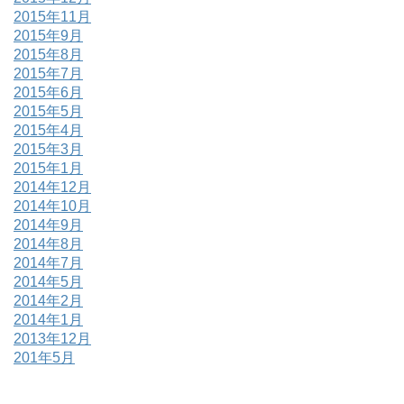
2015年11月
2015年9月
2015年8月
2015年7月
2015年6月
2015年5月
2015年4月
2015年3月
2015年1月
2014年12月
2014年10月
2014年9月
2014年8月
2014年7月
2014年5月
2014年2月
2014年1月
2013年12月
201年5月