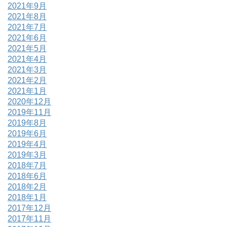
2021年9月
2021年8月
2021年7月
2021年6月
2021年5月
2021年4月
2021年3月
2021年2月
2021年1月
2020年12月
2019年11月
2019年8月
2019年6月
2019年4月
2019年3月
2018年7月
2018年6月
2018年2月
2018年1月
2017年12月
2017年11月