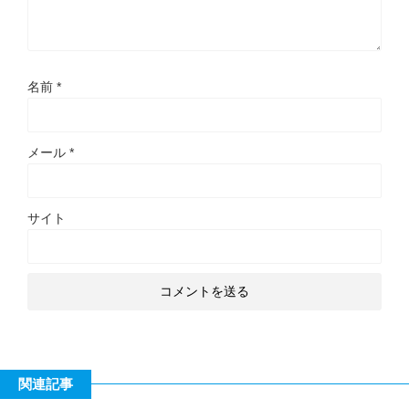
名前
*
メール
*
サイト
関連記事