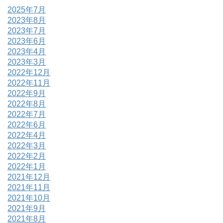
2025年7月
2023年8月
2023年7月
2023年6月
2023年4月
2023年3月
2022年12月
2022年11月
2022年9月
2022年8月
2022年7月
2022年6月
2022年4月
2022年3月
2022年2月
2022年1月
2021年12月
2021年11月
2021年10月
2021年9月
2021年8月