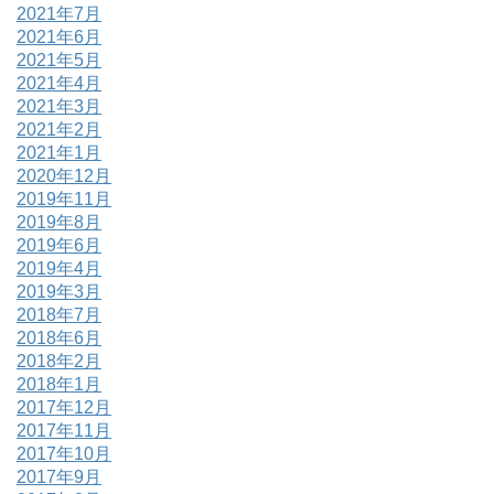
2021年7月
2021年6月
2021年5月
2021年4月
2021年3月
2021年2月
2021年1月
2020年12月
2019年11月
2019年8月
2019年6月
2019年4月
2019年3月
2018年7月
2018年6月
2018年2月
2018年1月
2017年12月
2017年11月
2017年10月
2017年9月