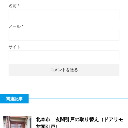
名前
*
メール
*
サイト
関連記事
北本市 玄関引戸の取り替え（ドアリモ
玄関引戸）