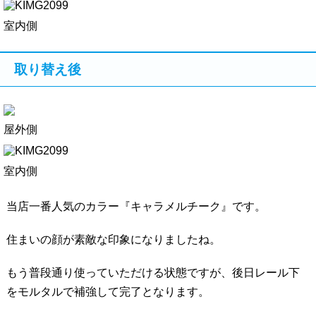
室内側
取り替え後
屋外側
室内側
当店一番人気のカラー『キャラメルチーク』です。
住まいの顔が素敵な印象になりましたね。
もう普段通り使っていただける状態ですが、後日レール下
をモルタルで補強して完了となります。