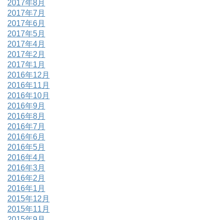
2017年8月
2017年7月
2017年6月
2017年5月
2017年4月
2017年2月
2017年1月
2016年12月
2016年11月
2016年10月
2016年9月
2016年8月
2016年7月
2016年6月
2016年5月
2016年4月
2016年3月
2016年2月
2016年1月
2015年12月
2015年11月
2015年9月