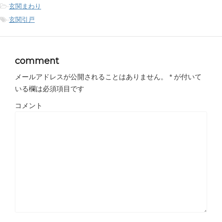
-
玄関まわり
-
玄関引戸
comment
メールアドレスが公開されることはありません。
*
が付いて
いる欄は必須項目です
コメント