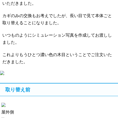
いただきました。
カギのみの交換もお考えでしたが、長い目で見て本体ごと
取り替えることになりました。
いつものようにシミュレーション写真を作成してお渡しし
ました。
これよりもうひとつ濃い色の木目ということでご注文いた
だきました。
取り替え前
屋外側