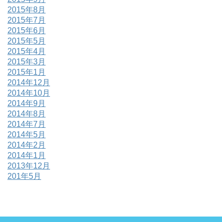
2015年8月
2015年7月
2015年6月
2015年5月
2015年4月
2015年3月
2015年1月
2014年12月
2014年10月
2014年9月
2014年8月
2014年7月
2014年5月
2014年2月
2014年1月
2013年12月
201年5月