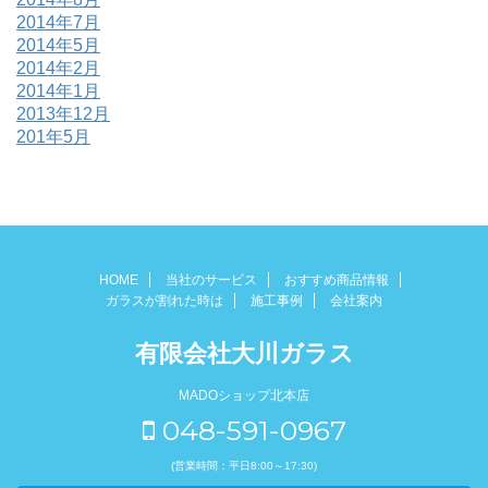
2014年7月
2014年5月
2014年2月
2014年1月
2013年12月
201年5月
HOME
当社のサービス
おすすめ商品情報
ガラスが割れた時は
施工事例
会社案内
有限会社大川ガラス
MADOショップ北本店
048-591-0967
(営業時間：平日8:00～17:30)