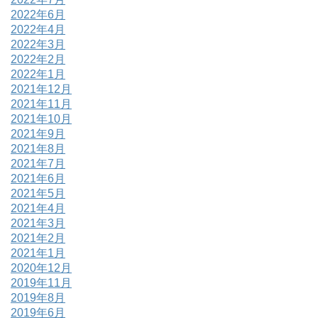
2022年6月
2022年4月
2022年3月
2022年2月
2022年1月
2021年12月
2021年11月
2021年10月
2021年9月
2021年8月
2021年7月
2021年6月
2021年5月
2021年4月
2021年3月
2021年2月
2021年1月
2020年12月
2019年11月
2019年8月
2019年6月