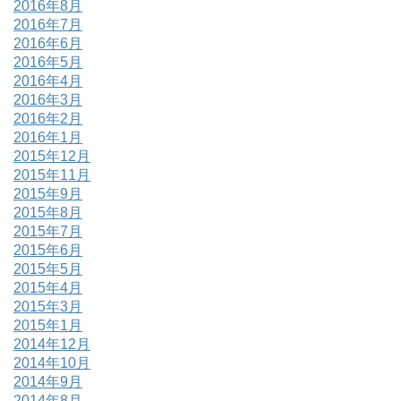
2016年8月
2016年7月
2016年6月
2016年5月
2016年4月
2016年3月
2016年2月
2016年1月
2015年12月
2015年11月
2015年9月
2015年8月
2015年7月
2015年6月
2015年5月
2015年4月
2015年3月
2015年1月
2014年12月
2014年10月
2014年9月
2014年8月