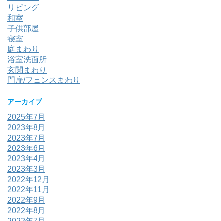
リビング
和室
子供部屋
寝室
庭まわり
浴室洗面所
玄関まわり
門扉/フェンスまわり
アーカイブ
2025年7月
2023年8月
2023年7月
2023年6月
2023年4月
2023年3月
2022年12月
2022年11月
2022年9月
2022年8月
2022年7月