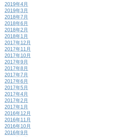
2019年4月
2019年3月
2018年7月
2018年6月
2018年2月
2018年1月
2017年12月
2017年11月
2017年10月
2017年9月
2017年8月
2017年7月
2017年6月
2017年5月
2017年4月
2017年2月
2017年1月
2016年12月
2016年11月
2016年10月
2016年9月