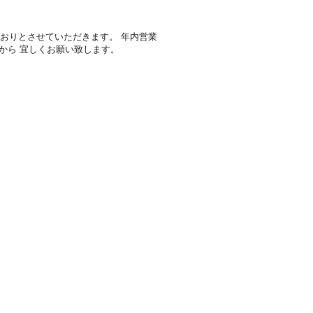
のとおりとさせていただきます。 年内営業
6日から 宜しくお願い致します。