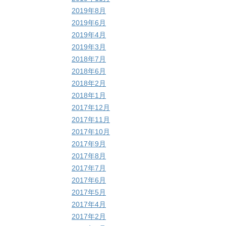
2019年8月
2019年6月
2019年4月
2019年3月
2018年7月
2018年6月
2018年2月
2018年1月
2017年12月
2017年11月
2017年10月
2017年9月
2017年8月
2017年7月
2017年6月
2017年5月
2017年4月
2017年2月