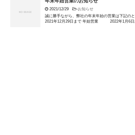
年末年始営業のお知らせ
2021/12/29
-
お知らせ
誠に勝手ながら、弊社の年末年始の営業は下記
2021年12月29日まで 年始営業 2022年1月