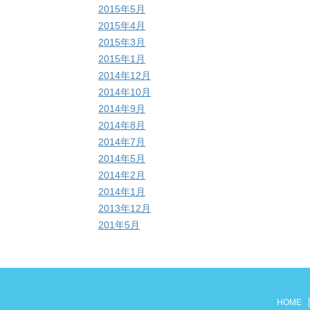
2015年5月
2015年4月
2015年3月
2015年1月
2014年12月
2014年10月
2014年9月
2014年8月
2014年7月
2014年5月
2014年2月
2014年1月
2013年12月
201年5月
HOME