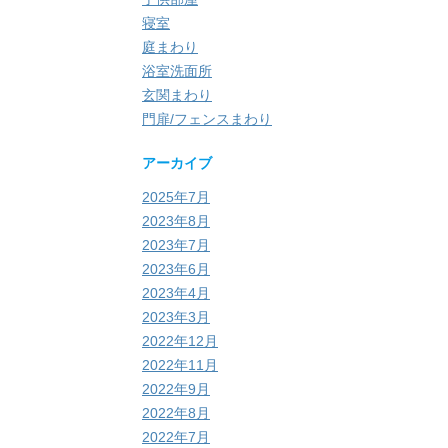
寝室
庭まわり
浴室洗面所
玄関まわり
門扉/フェンスまわり
アーカイブ
2025年7月
2023年8月
2023年7月
2023年6月
2023年4月
2023年3月
2022年12月
2022年11月
2022年9月
2022年8月
2022年7月