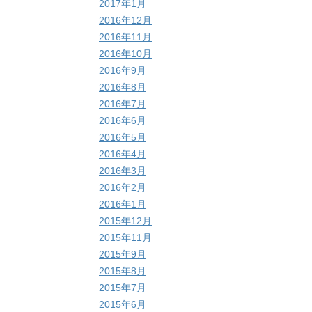
2017年1月
2016年12月
2016年11月
2016年10月
2016年9月
2016年8月
2016年7月
2016年6月
2016年5月
2016年4月
2016年3月
2016年2月
2016年1月
2015年12月
2015年11月
2015年9月
2015年8月
2015年7月
2015年6月