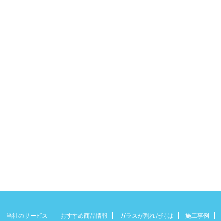
当社のサービス
おすすめ商品情報
ガラスが割れた時は
施工事例