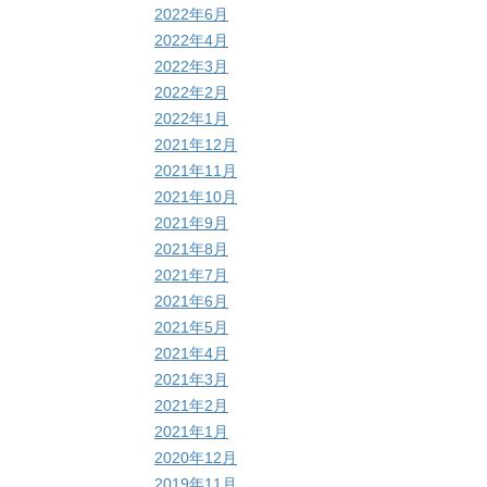
2022年6月
2022年4月
2022年3月
2022年2月
2022年1月
2021年12月
2021年11月
2021年10月
2021年9月
2021年8月
2021年7月
2021年6月
2021年5月
2021年4月
2021年3月
2021年2月
2021年1月
2020年12月
2019年11月