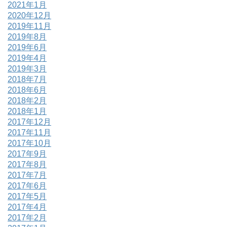
2021年1月
2020年12月
2019年11月
2019年8月
2019年6月
2019年4月
2019年3月
2018年7月
2018年6月
2018年2月
2018年1月
2017年12月
2017年11月
2017年10月
2017年9月
2017年8月
2017年7月
2017年6月
2017年5月
2017年4月
2017年2月