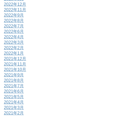
2022年12月
2022年11月
2022年9月
2022年8月
2022年7月
2022年6月
2022年4月
2022年3月
2022年2月
2022年1月
2021年12月
2021年11月
2021年10月
2021年9月
2021年8月
2021年7月
2021年6月
2021年5月
2021年4月
2021年3月
2021年2月