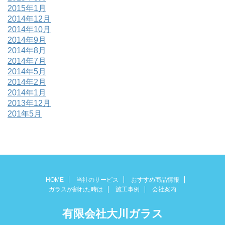
2015年1月
2014年12月
2014年10月
2014年9月
2014年8月
2014年7月
2014年5月
2014年2月
2014年1月
2013年12月
201年5月
HOME
当社のサービス
おすすめ商品情報
ガラスが割れた時は
施工事例
会社案内
有限会社大川ガラス