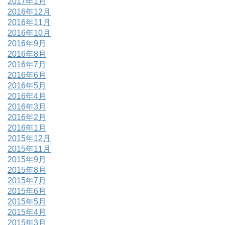
2017年1月
2016年12月
2016年11月
2016年10月
2016年9月
2016年8月
2016年7月
2016年6月
2016年5月
2016年4月
2016年3月
2016年2月
2016年1月
2015年12月
2015年11月
2015年9月
2015年8月
2015年7月
2015年6月
2015年5月
2015年4月
2015年3月