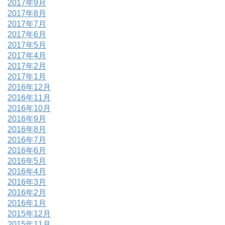
2017年9月
2017年8月
2017年7月
2017年6月
2017年5月
2017年4月
2017年2月
2017年1月
2016年12月
2016年11月
2016年10月
2016年9月
2016年8月
2016年7月
2016年6月
2016年5月
2016年4月
2016年3月
2016年2月
2016年1月
2015年12月
2015年11月