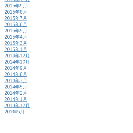
2015年9月
2015年8月
2015年7月
2015年6月
2015年5月
2015年4月
2015年3月
2015年1月
2014年12月
2014年10月
2014年9月
2014年8月
2014年7月
2014年5月
2014年2月
2014年1月
2013年12月
201年5月