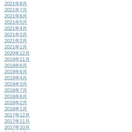
2021年8月
2021年7月
2021年6月
2021年5月
2021年4月
2021年3月
2021年2月
2021年1月
2020年12月
2019年11月
2019年8月
2019年6月
2019年4月
2019年3月
2018年7月
2018年6月
2018年2月
2018年1月
2017年12月
2017年11月
2017年10月