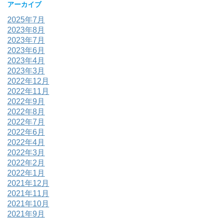
アーカイブ
2025年7月
2023年8月
2023年7月
2023年6月
2023年4月
2023年3月
2022年12月
2022年11月
2022年9月
2022年8月
2022年7月
2022年6月
2022年4月
2022年3月
2022年2月
2022年1月
2021年12月
2021年11月
2021年10月
2021年9月