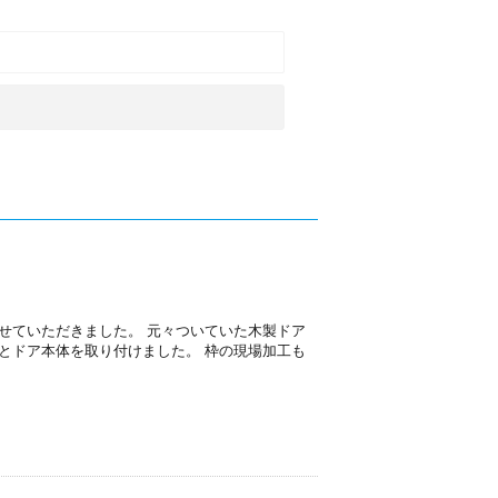
せていただきました。 元々ついていた木製ドア
とドア本体を取り付けました。 枠の現場加工も