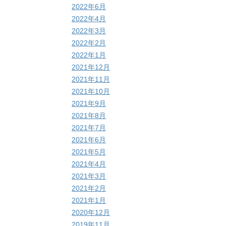
2022年6月
2022年4月
2022年3月
2022年2月
2022年1月
2021年12月
2021年11月
2021年10月
2021年9月
2021年8月
2021年7月
2021年6月
2021年5月
2021年4月
2021年3月
2021年2月
2021年1月
2020年12月
2019年11月