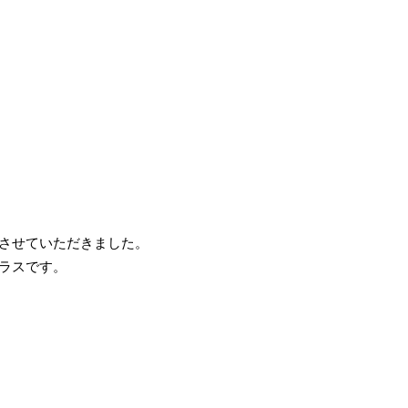
させていただきました。
ラスです。