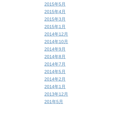
2015年5月
2015年4月
2015年3月
2015年1月
2014年12月
2014年10月
2014年9月
2014年8月
2014年7月
2014年5月
2014年2月
2014年1月
2013年12月
201年5月