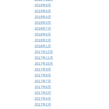
2019年8月
2019年6月
2019年4月
2019年3月
2018年7月
2018年6月
2018年2月
2018年1月
2017年12月
2017年11月
2017年10月
2017年9月
2017年8月
2017年7月
2017年6月
2017年5月
2017年4月
2017年2月