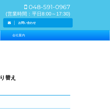
048-591-0967
(営業時間：平日8:00～17:30)
お問い合わせ
会社案内
り替え