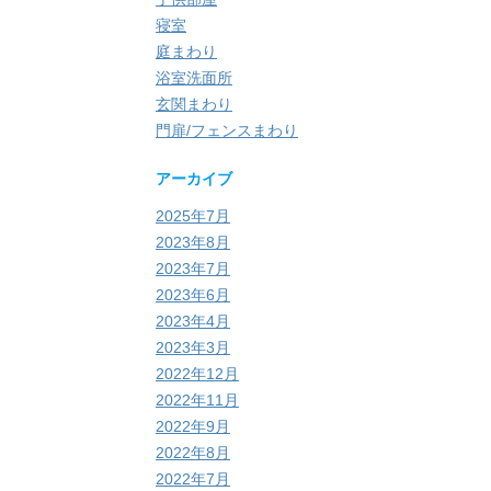
寝室
庭まわり
浴室洗面所
玄関まわり
門扉/フェンスまわり
アーカイブ
2025年7月
2023年8月
2023年7月
2023年6月
2023年4月
2023年3月
2022年12月
2022年11月
2022年9月
2022年8月
2022年7月