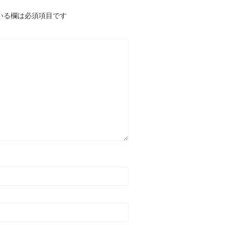
いる欄は必須項目です