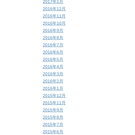
2017年1月
2016年12月
2016年11月
2016年10月
2016年9月
2016年8月
2016年7月
2016年6月
2016年5月
2016年4月
2016年3月
2016年2月
2016年1月
2015年12月
2015年11月
2015年9月
2015年8月
2015年7月
2015年6月