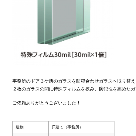
事務所のドア３ケ所のガラスを防犯合わせガラスへ取り替え
２枚のガラスの間に特殊フィルムを挟み、防犯性を高めたガ
ご依頼ありがとうございました！
建物
戸建て（事務所）