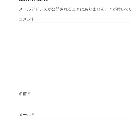
メールアドレスが公開されることはありません。
*
が付いて
コメント
名前
*
メール
*