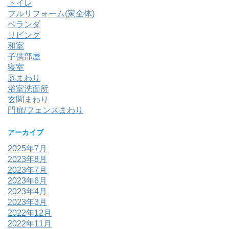
トイレ
フルリフォーム(家全体)
ベランダ
リビング
和室
子供部屋
寝室
庭まわり
浴室洗面所
玄関まわり
門扉/フェンスまわり
アーカイブ
2025年7月
2023年8月
2023年7月
2023年6月
2023年4月
2023年3月
2022年12月
2022年11月