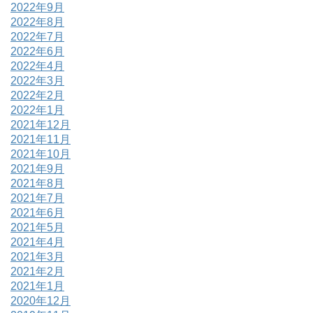
2022年9月
2022年8月
2022年7月
2022年6月
2022年4月
2022年3月
2022年2月
2022年1月
2021年12月
2021年11月
2021年10月
2021年9月
2021年8月
2021年7月
2021年6月
2021年5月
2021年4月
2021年3月
2021年2月
2021年1月
2020年12月