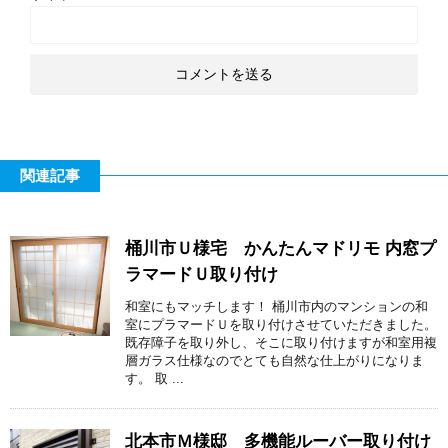
関連記事
桶川市Ｕ様宅 かんたんマドリモ 内窓プ
ラマードＵ取り付け
和室にもマッチします！ 桶川市内のマンションの和
室にプラマードＵを取り付けさせていただきました。
既存障子を取り外し、そこに取り付けますが和室用複
層ガラス仕様なのでとても自然な仕上がりになりま
す。 取 ...
北本市Ｍ様邸 多機能ルーバー取り付け