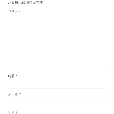
いる欄は必須項目です
コメント
名前
*
メール
*
サイト