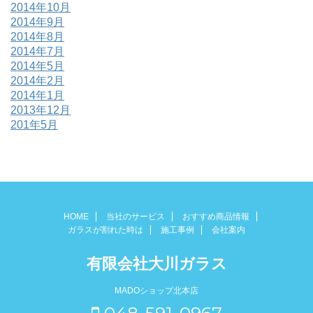
2014年10月
2014年9月
2014年8月
2014年7月
2014年5月
2014年2月
2014年1月
2013年12月
201年5月
HOME
当社のサービス
おすすめ商品情報
ガラスが割れた時は
施工事例
会社案内
有限会社大川ガラス
MADOショップ北本店
048-591-0967