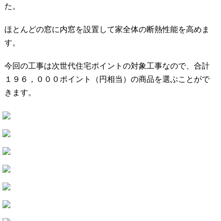
た。
ほとんどの窓に内窓を設置して家全体の断熱性能を高めま
す。
今回の工事は次世代住宅ポイントの対象工事なので、合計
１９６，０００ポイント（円相当）の商品を選ぶことがで
きます。