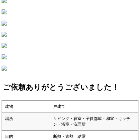
ご依頼ありがとうございました！
建物
戸建て
場所
リビング・寝室・子供部屋・和室・キッチ
ン・浴室・洗面所
目的
断熱・遮熱 結露