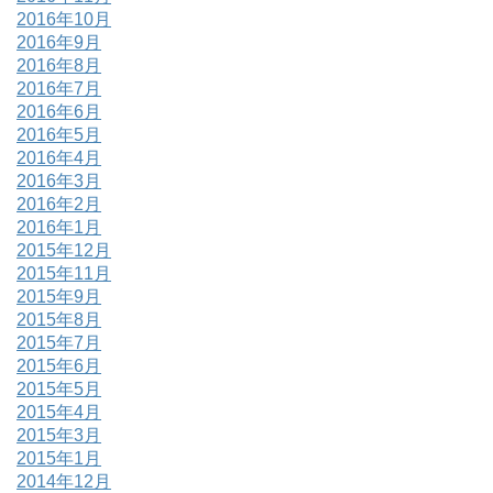
2016年10月
2016年9月
2016年8月
2016年7月
2016年6月
2016年5月
2016年4月
2016年3月
2016年2月
2016年1月
2015年12月
2015年11月
2015年9月
2015年8月
2015年7月
2015年6月
2015年5月
2015年4月
2015年3月
2015年1月
2014年12月