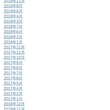
2019年11月
2019年8月
2019年6月
2019年4月
2019年3月
2018年7月
2018年6月
2018年2月
2018年1月
2017年12月
2017年11月
2017年10月
2017年9月
2017年8月
2017年7月
2017年6月
2017年5月
2017年4月
2017年2月
2017年1月
2016年12月
2016年11月