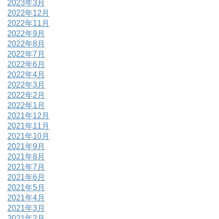
2023年3月
2022年12月
2022年11月
2022年9月
2022年8月
2022年7月
2022年6月
2022年4月
2022年3月
2022年2月
2022年1月
2021年12月
2021年11月
2021年10月
2021年9月
2021年8月
2021年7月
2021年6月
2021年5月
2021年4月
2021年3月
2021年2月