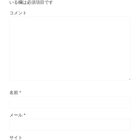
いる欄は必須項目です
コメント
名前
*
メール
*
サイト