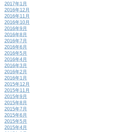
2017年1月
2016年12月
2016年11月
2016年10月
2016年9月
2016年8月
2016年7月
2016年6月
2016年5月
2016年4月
2016年3月
2016年2月
2016年1月
2015年12月
2015年11月
2015年9月
2015年8月
2015年7月
2015年6月
2015年5月
2015年4月