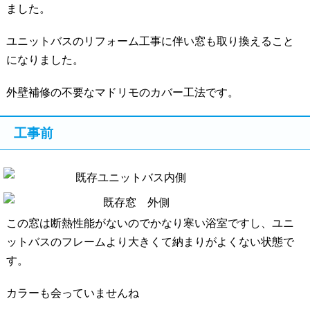
ました。
ユニットバスのリフォーム工事に伴い窓も取り換えること
になりました。
外壁補修の不要なマドリモのカバー工法です。
工事前
既存ユニットバス内側
既存窓 外側
この窓は断熱性能がないのでかなり寒い浴室ですし、ユニ
ットバスのフレームより大きくて納まりがよくない状態で
す。
カラーも会っていませんね