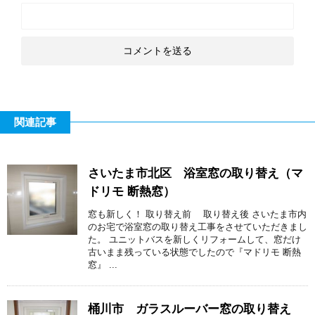
関連記事
さいたま市北区 浴室窓の取り替え（マ
ドリモ 断熱窓）
窓も新しく！ 取り替え前 取り替え後 さいたま市内
のお宅で浴室窓の取り替え工事をさせていただきまし
た。 ユニットバスを新しくリフォームして、窓だけ
古いまま残っている状態でしたので『マドリモ 断熱
窓』 ...
桶川市 ガラスルーバー窓の取り替え