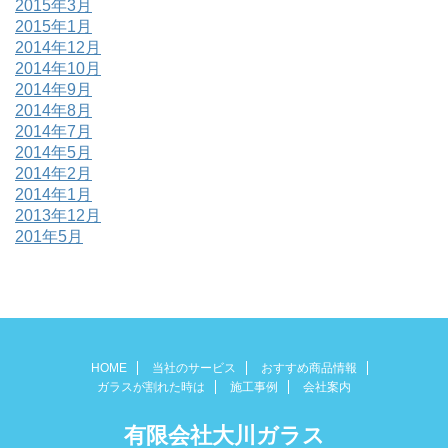
2015年3月
2015年1月
2014年12月
2014年10月
2014年9月
2014年8月
2014年7月
2014年5月
2014年2月
2014年1月
2013年12月
201年5月
HOME
当社のサービス
おすすめ商品情報
ガラスが割れた時は
施工事例
会社案内
有限会社大川ガラス