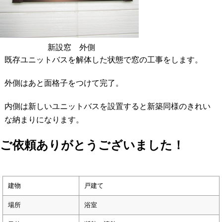
新設窓 外側
既存ユニットバスを解体した状態で窓の工事をします。
外側はあと面格子をつけて完了。
内側は新しいユニットバスを設置すると新築同様のきれい
な納まりになります。
ご依頼ありがとうございました！
建物
戸建て
場所
浴室