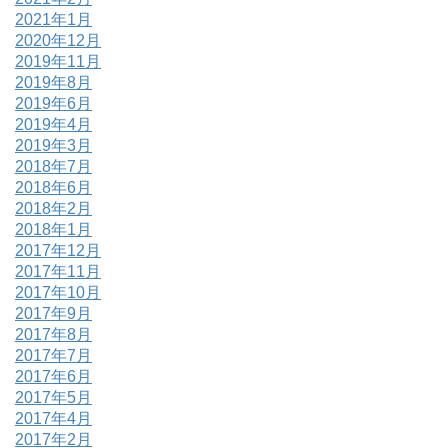
2021年1月
2020年12月
2019年11月
2019年8月
2019年6月
2019年4月
2019年3月
2018年7月
2018年6月
2018年2月
2018年1月
2017年12月
2017年11月
2017年10月
2017年9月
2017年8月
2017年7月
2017年6月
2017年5月
2017年4月
2017年2月