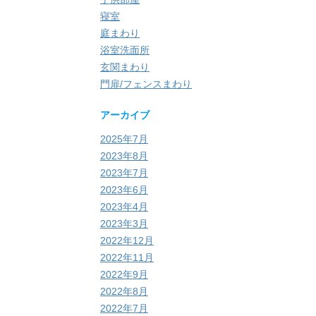
寝室
庭まわり
浴室洗面所
玄関まわり
門扉/フェンスまわり
アーカイブ
2025年7月
2023年8月
2023年7月
2023年6月
2023年4月
2023年3月
2022年12月
2022年11月
2022年9月
2022年8月
2022年7月