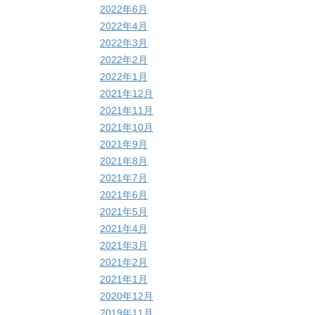
2022年6月
2022年4月
2022年3月
2022年2月
2022年1月
2021年12月
2021年11月
2021年10月
2021年9月
2021年8月
2021年7月
2021年6月
2021年5月
2021年4月
2021年3月
2021年2月
2021年1月
2020年12月
2019年11月