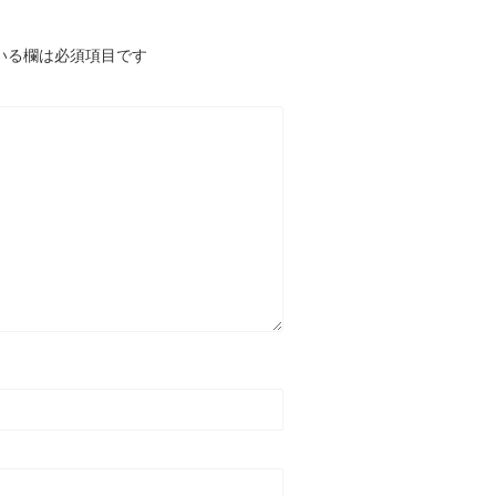
いる欄は必須項目です