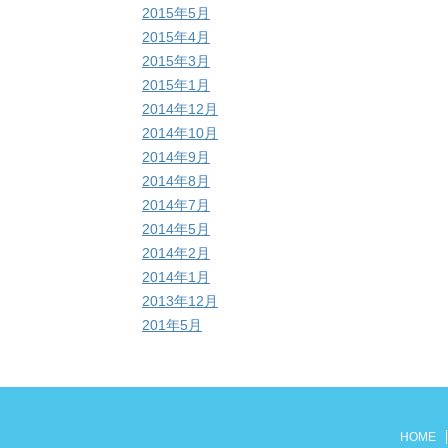
2015年5月
2015年4月
2015年3月
2015年1月
2014年12月
2014年10月
2014年9月
2014年8月
2014年7月
2014年5月
2014年2月
2014年1月
2013年12月
201年5月
HOME