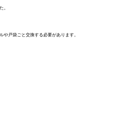
た。
ルや戸袋ごと交換する必要があります。