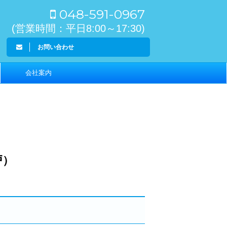
048-591-0967
(営業時間：平日8:00～17:30)
お問い合わせ
会社案内
戸）