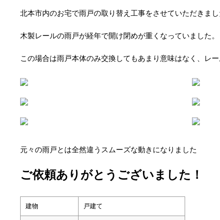
北本市内のお宅で雨戸の取り替え工事をさせていただきまし
木製レールの雨戸が経年で開け閉めが重くなっていました。
この場合は雨戸本体のみ交換してもあまり意味はなく、レー
元々の雨戸とは全然違うスムーズな動きになりました
ご依頼ありがとうございました！
建物
戸建て