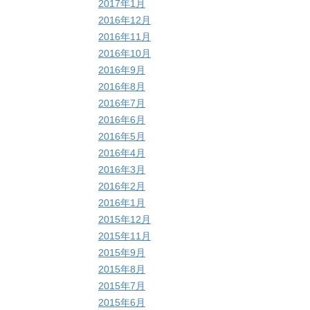
2017年1月
2016年12月
2016年11月
2016年10月
2016年9月
2016年8月
2016年7月
2016年6月
2016年5月
2016年4月
2016年3月
2016年2月
2016年1月
2015年12月
2015年11月
2015年9月
2015年8月
2015年7月
2015年6月