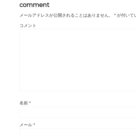
comment
メールアドレスが公開されることはありません。
*
が付いて
コメント
名前
*
メール
*