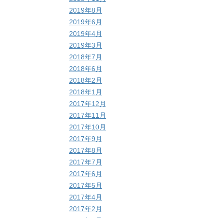
2019年8月
2019年6月
2019年4月
2019年3月
2018年7月
2018年6月
2018年2月
2018年1月
2017年12月
2017年11月
2017年10月
2017年9月
2017年8月
2017年7月
2017年6月
2017年5月
2017年4月
2017年2月