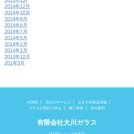
2015年1月
2014年12月
2014年10月
2014年9月
2014年8月
2014年7月
2014年5月
2014年2月
2014年1月
2013年12月
201年5月
HOME
当社のサービス
おすすめ商品情報
ガラスが割れた時は
施工事例
会社案内
有限会社大川ガラス
MADOショップ北本店