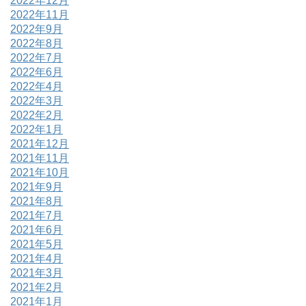
2022年12月
2022年11月
2022年9月
2022年8月
2022年7月
2022年6月
2022年4月
2022年3月
2022年2月
2022年1月
2021年12月
2021年11月
2021年10月
2021年9月
2021年8月
2021年7月
2021年6月
2021年5月
2021年4月
2021年3月
2021年2月
2021年1月