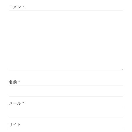
コメント
名前
*
メール
*
サイト