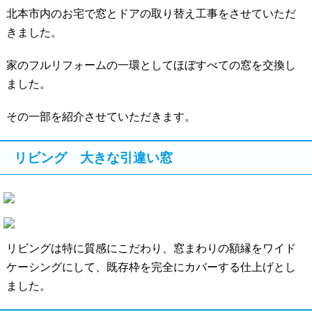
北本市内のお宅で窓とドアの取り替え工事をさせていただ
きました。
家のフルリフォームの一環としてほぼすべての窓を交換し
ました。
その一部を紹介させていただきます。
リビング 大きな引違い窓
リビングは特に質感にこだわり、窓まわりの額縁をワイド
ケーシングにして、既存枠を完全にカバーする仕上げとし
ました。