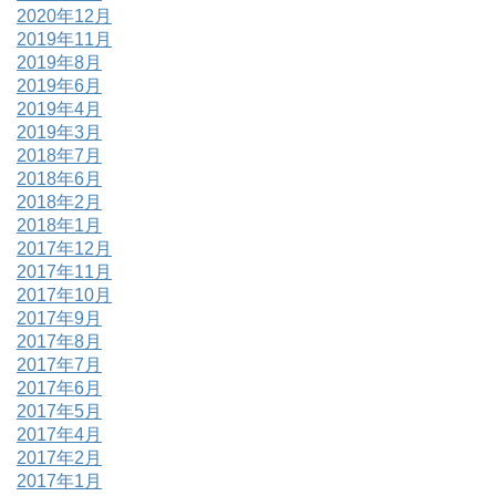
2020年12月
2019年11月
2019年8月
2019年6月
2019年4月
2019年3月
2018年7月
2018年6月
2018年2月
2018年1月
2017年12月
2017年11月
2017年10月
2017年9月
2017年8月
2017年7月
2017年6月
2017年5月
2017年4月
2017年2月
2017年1月