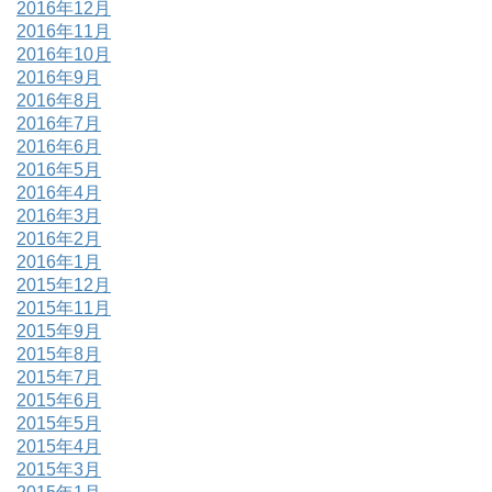
2016年12月
2016年11月
2016年10月
2016年9月
2016年8月
2016年7月
2016年6月
2016年5月
2016年4月
2016年3月
2016年2月
2016年1月
2015年12月
2015年11月
2015年9月
2015年8月
2015年7月
2015年6月
2015年5月
2015年4月
2015年3月