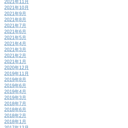
2021年11月
2021年10月
2021年9月
2021年8月
2021年7月
2021年6月
2021年5月
2021年4月
2021年3月
2021年2月
2021年1月
2020年12月
2019年11月
2019年8月
2019年6月
2019年4月
2019年3月
2018年7月
2018年6月
2018年2月
2018年1月
2017年12月