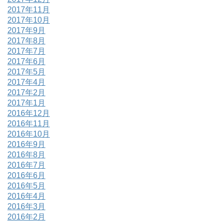
2017年11月
2017年10月
2017年9月
2017年8月
2017年7月
2017年6月
2017年5月
2017年4月
2017年2月
2017年1月
2016年12月
2016年11月
2016年10月
2016年9月
2016年8月
2016年7月
2016年6月
2016年5月
2016年4月
2016年3月
2016年2月