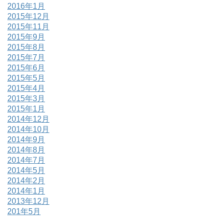
2016年1月
2015年12月
2015年11月
2015年9月
2015年8月
2015年7月
2015年6月
2015年5月
2015年4月
2015年3月
2015年1月
2014年12月
2014年10月
2014年9月
2014年8月
2014年7月
2014年5月
2014年2月
2014年1月
2013年12月
201年5月