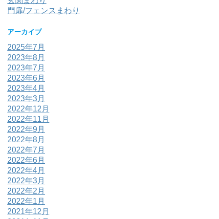
玄関まわり
門扉/フェンスまわり
アーカイブ
2025年7月
2023年8月
2023年7月
2023年6月
2023年4月
2023年3月
2022年12月
2022年11月
2022年9月
2022年8月
2022年7月
2022年6月
2022年4月
2022年3月
2022年2月
2022年1月
2021年12月