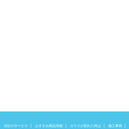
当社のサービス
おすすめ商品情報
ガラスが割れた時は
施工事例