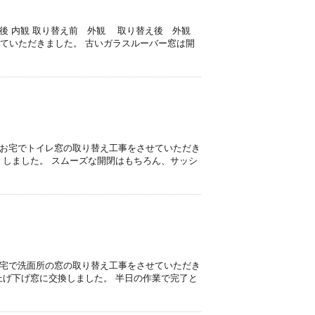
後 内観 取り替え前 外観 取り替え後 外観
ていただきました。 古いガラスルーバー窓は開
）
のお宅でトイレ窓の取り替え工事をさせていただき
くしました。 スムーズな開閉はもちろん、サッシ
）
お宅で洗面所の窓の取り替え工事をさせていただき
上げ下げ窓に交換しました。 半日の作業で完了と