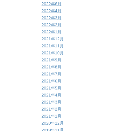
2022年6月
2022年4月
2022年3月
2022年2月
2022年1月
2021年12月
2021年11月
2021年10月
2021年9月
2021年8月
2021年7月
2021年6月
2021年5月
2021年4月
2021年3月
2021年2月
2021年1月
2020年12月
2019年11月