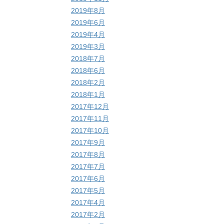
2019年8月
2019年6月
2019年4月
2019年3月
2018年7月
2018年6月
2018年2月
2018年1月
2017年12月
2017年11月
2017年10月
2017年9月
2017年8月
2017年7月
2017年6月
2017年5月
2017年4月
2017年2月