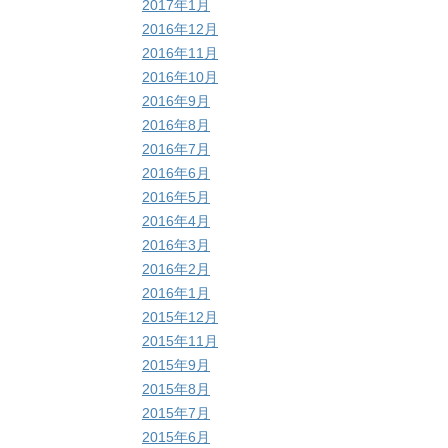
2017年1月
2016年12月
2016年11月
2016年10月
2016年9月
2016年8月
2016年7月
2016年6月
2016年5月
2016年4月
2016年3月
2016年2月
2016年1月
2015年12月
2015年11月
2015年9月
2015年8月
2015年7月
2015年6月