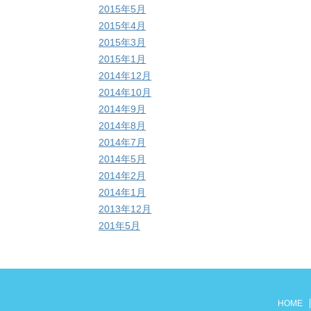
2015年5月
2015年4月
2015年3月
2015年1月
2014年12月
2014年10月
2014年9月
2014年8月
2014年7月
2014年5月
2014年2月
2014年1月
2013年12月
201年5月
HOME