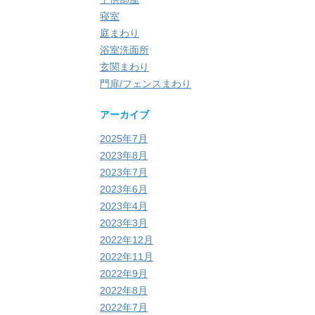
寝室
庭まわり
浴室洗面所
玄関まわり
門扉/フェンスまわり
アーカイブ
2025年7月
2023年8月
2023年7月
2023年6月
2023年4月
2023年3月
2022年12月
2022年11月
2022年9月
2022年8月
2022年7月