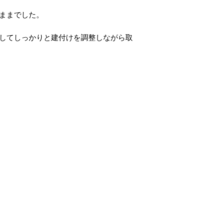
ままでした。
してしっかりと建付けを調整しながら取