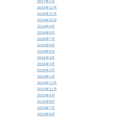
2017年1月
2016年12月
2016年11月
2016年10月
2016年9月
2016年8月
2016年7月
2016年6月
2016年5月
2016年4月
2016年3月
2016年2月
2016年1月
2015年12月
2015年11月
2015年9月
2015年8月
2015年7月
2015年6月