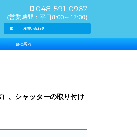
048-591-0967
(営業時間：平日8:00～17:30)
お問い合わせ
会社案内
窓）、シャッターの取り付け