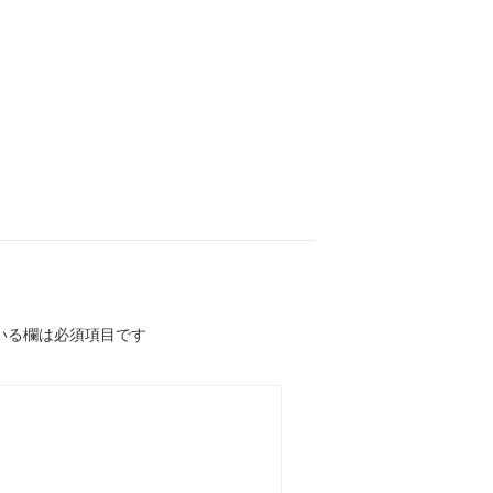
いる欄は必須項目です