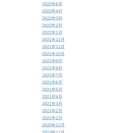
2022年6月
2022年4月
2022年3月
2022年2月
2022年1月
2021年12月
2021年11月
2021年10月
2021年9月
2021年8月
2021年7月
2021年6月
2021年5月
2021年4月
2021年3月
2021年2月
2021年1月
2020年12月
2019年11月