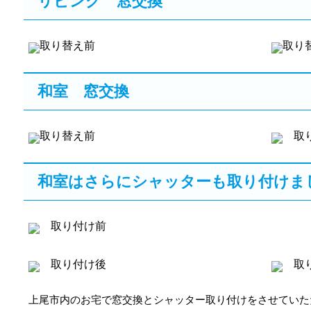
リビング 窓交換
取り替え前
取り
和室 窓交換
取り替え前
取り
和室はさらにシャッターも取り付けま
取り付け前
取り付け後
取り
上尾市内のお宅で窓交換とシャッター取り付けをさせていた