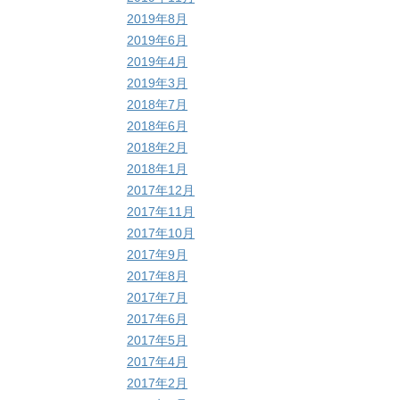
2019年8月
2019年6月
2019年4月
2019年3月
2018年7月
2018年6月
2018年2月
2018年1月
2017年12月
2017年11月
2017年10月
2017年9月
2017年8月
2017年7月
2017年6月
2017年5月
2017年4月
2017年2月