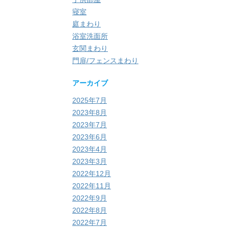
寝室
庭まわり
浴室洗面所
玄関まわり
門扉/フェンスまわり
アーカイブ
2025年7月
2023年8月
2023年7月
2023年6月
2023年4月
2023年3月
2022年12月
2022年11月
2022年9月
2022年8月
2022年7月