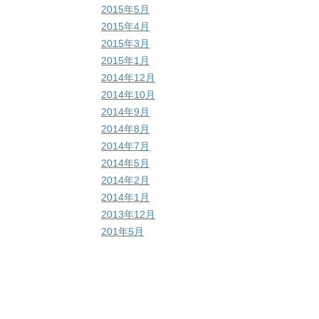
2015年5月
2015年4月
2015年3月
2015年1月
2014年12月
2014年10月
2014年9月
2014年8月
2014年7月
2014年5月
2014年2月
2014年1月
2013年12月
201年5月