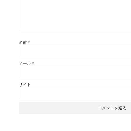
名前
*
メール
*
サイト