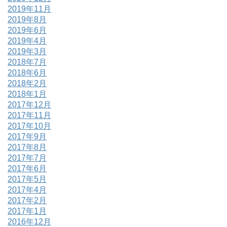
2019年11月
2019年8月
2019年6月
2019年4月
2019年3月
2018年7月
2018年6月
2018年2月
2018年1月
2017年12月
2017年11月
2017年10月
2017年9月
2017年8月
2017年7月
2017年6月
2017年5月
2017年4月
2017年2月
2017年1月
2016年12月