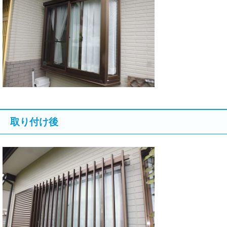
取り付け後