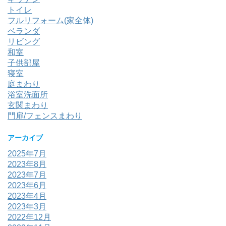
トイレ
フルリフォーム(家全体)
ベランダ
リビング
和室
子供部屋
寝室
庭まわり
浴室洗面所
玄関まわり
門扉/フェンスまわり
アーカイブ
2025年7月
2023年8月
2023年7月
2023年6月
2023年4月
2023年3月
2022年12月