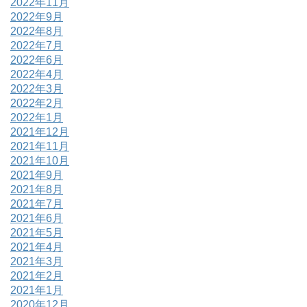
2022年11月
2022年9月
2022年8月
2022年7月
2022年6月
2022年4月
2022年3月
2022年2月
2022年1月
2021年12月
2021年11月
2021年10月
2021年9月
2021年8月
2021年7月
2021年6月
2021年5月
2021年4月
2021年3月
2021年2月
2021年1月
2020年12月