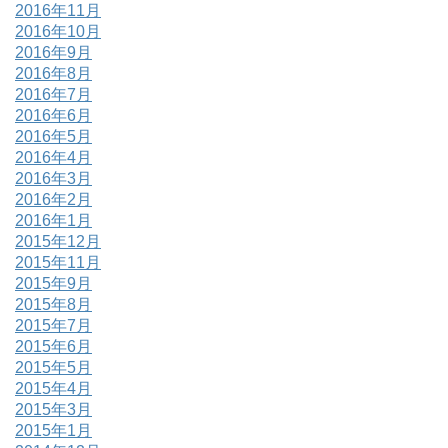
2016年11月
2016年10月
2016年9月
2016年8月
2016年7月
2016年6月
2016年5月
2016年4月
2016年3月
2016年2月
2016年1月
2015年12月
2015年11月
2015年9月
2015年8月
2015年7月
2015年6月
2015年5月
2015年4月
2015年3月
2015年1月