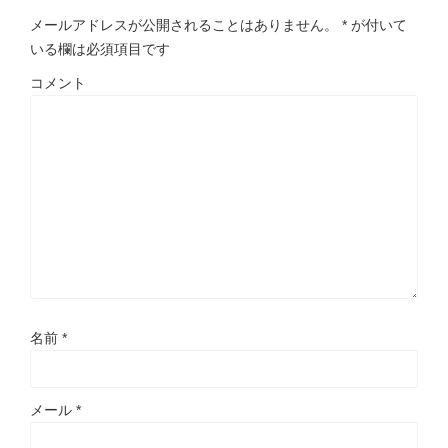
メールアドレスが公開されることはありません。
*
が付いて
いる欄は必須項目です
コメント
名前
*
メール
*