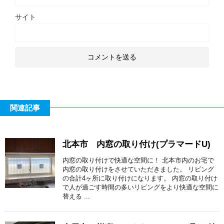
サイト
関連記事
北本市 内窓の取り付け(プラマードU)
内窓の取り付けで快適な空間に！ 北本市内のお宅で
内窓の取り付けをさせていただきました。 リビング
の合計4ヶ所に取り付けになります。 内窓の取り付け
で人が過ごす時間の多いリビングをより快適な空間に
替える ...