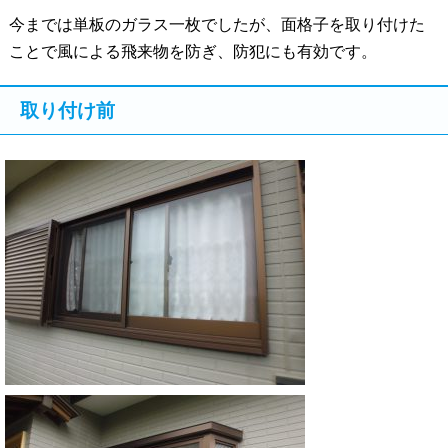
今までは単板のガラス一枚でしたが、面格子を取り付けた
ことで風による飛来物を防ぎ、防犯にも有効です。
取り付け前