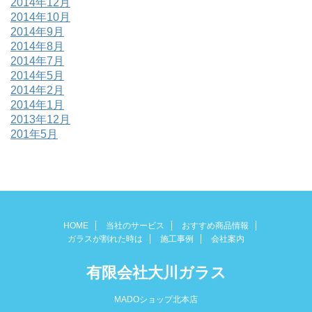
2014年12月
2014年10月
2014年9月
2014年8月
2014年7月
2014年5月
2014年2月
2014年1月
2013年12月
201年5月
HOME
当社のサービス
おすすめ商品情報
ガラスが割れた時は
施工事例
会社案内
有限会社大川ガラス
MADOショップ北本店