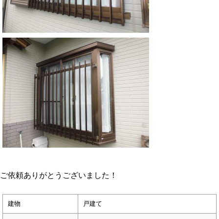
ご依頼ありがとうございました！
建物
戸建て