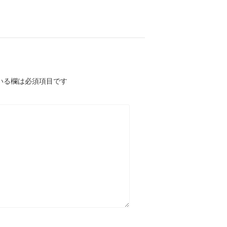
いる欄は必須項目です