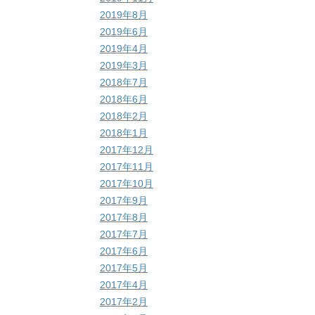
2019年8月
2019年6月
2019年4月
2019年3月
2018年7月
2018年6月
2018年2月
2018年1月
2017年12月
2017年11月
2017年10月
2017年9月
2017年8月
2017年7月
2017年6月
2017年5月
2017年4月
2017年2月