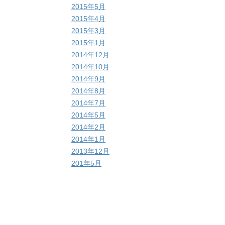
2015年5月
2015年4月
2015年3月
2015年1月
2014年12月
2014年10月
2014年9月
2014年8月
2014年7月
2014年5月
2014年2月
2014年1月
2013年12月
201年5月