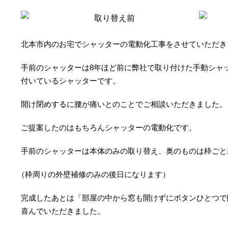
取り替え前
北本市内のお宅でシャッターの電動化工事をさせていただき
手前のシャッターは8年ほど前に弊社で取り付けた手動シャ
付いているシャッターです。
開け閉めするに腰が痛いとのことでご相談いただきました。
ご提案したのはもちろんシャッターの電動化です。
手前のシャッターは本体のみの取り替え、奥のものは枠ごと
（枠周りの外壁補修のみの後日になります）
完成したあとは「部屋の中から窓も開けずにボタンひとつで
喜んでいただきました。