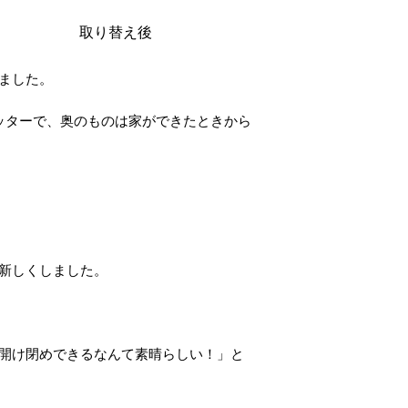
取り替え後
ました。
ッターで、奥のものは家ができたときから
新しくしました。
開け閉めできるなんて素晴らしい！」と