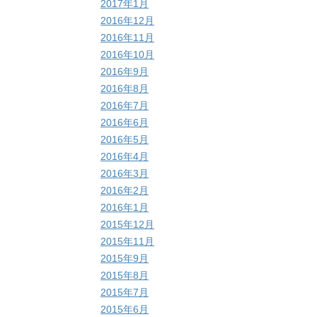
2017年1月
2016年12月
2016年11月
2016年10月
2016年9月
2016年8月
2016年7月
2016年6月
2016年5月
2016年4月
2016年3月
2016年2月
2016年1月
2015年12月
2015年11月
2015年9月
2015年8月
2015年7月
2015年6月