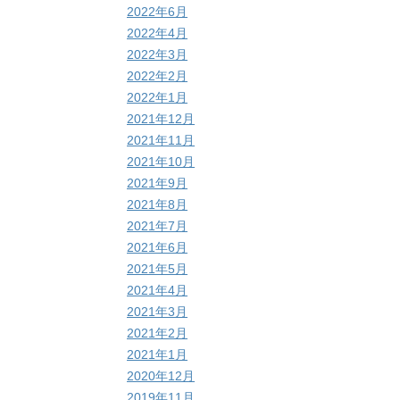
2022年6月
2022年4月
2022年3月
2022年2月
2022年1月
2021年12月
2021年11月
2021年10月
2021年9月
2021年8月
2021年7月
2021年6月
2021年5月
2021年4月
2021年3月
2021年2月
2021年1月
2020年12月
2019年11月