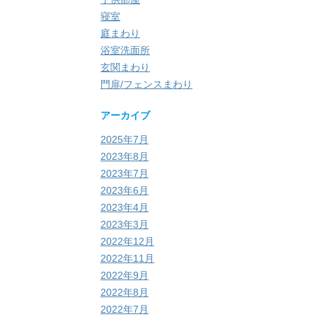
寝室
庭まわり
浴室洗面所
玄関まわり
門扉/フェンスまわり
アーカイブ
2025年7月
2023年8月
2023年7月
2023年6月
2023年4月
2023年3月
2022年12月
2022年11月
2022年9月
2022年8月
2022年7月