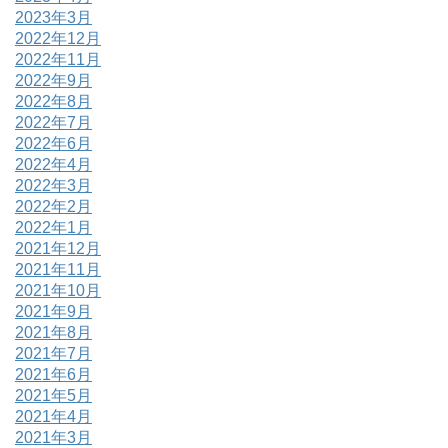
2023年3月
2022年12月
2022年11月
2022年9月
2022年8月
2022年7月
2022年6月
2022年4月
2022年3月
2022年2月
2022年1月
2021年12月
2021年11月
2021年10月
2021年9月
2021年8月
2021年7月
2021年6月
2021年5月
2021年4月
2021年3月