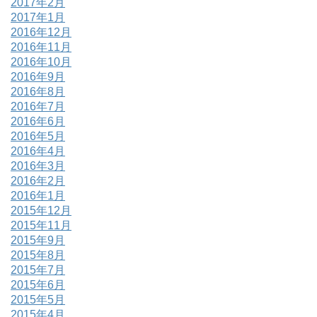
2017年2月
2017年1月
2016年12月
2016年11月
2016年10月
2016年9月
2016年8月
2016年7月
2016年6月
2016年5月
2016年4月
2016年3月
2016年2月
2016年1月
2015年12月
2015年11月
2015年9月
2015年8月
2015年7月
2015年6月
2015年5月
2015年4月