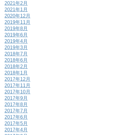
2021年2月
2021年1月
2020年12月
2019年11月
2019年8月
2019年6月
2019年4月
2019年3月
2018年7月
2018年6月
2018年2月
2018年1月
2017年12月
2017年11月
2017年10月
2017年9月
2017年8月
2017年7月
2017年6月
2017年5月
2017年4月