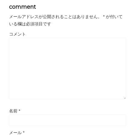
comment
メールアドレスが公開されることはありません。
*
が付いて
いる欄は必須項目です
コメント
名前
*
メール
*