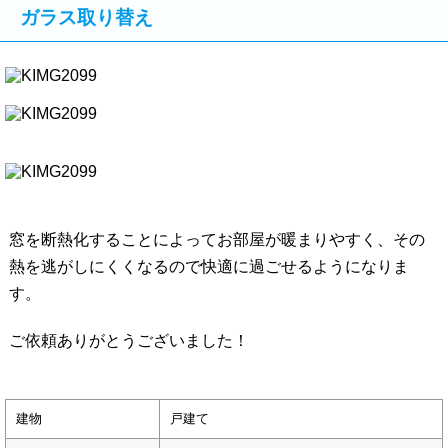
ガラス取り替え
窓を断熱化することによってお部屋が暖まりやすく、その
熱を逃がしにくくなるので快適に過ごせるようになりま
す。
ご依頼ありがとうございました！
建物
戸建て