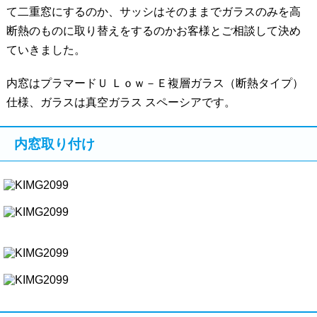
て二重窓にするのか、サッシはそのままでガラスのみを高
断熱のものに取り替えをするのかお客様とご相談して決め
ていきました。
内窓はプラマードＵ Ｌｏｗ－Ｅ複層ガラス（断熱タイプ）
仕様、ガラスは真空ガラス スペーシアです。
内窓取り付け