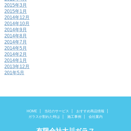
2015年3月
2015年1月
2014年12月
2014年10月
2014年9月
2014年8月
2014年7月
2014年5月
2014年2月
2014年1月
2013年12月
201年5月
HOME
当社のサービス
おすすめ商品情報
ガラスが割れた時は
施工事例
会社案内
有限会社大川ガラス