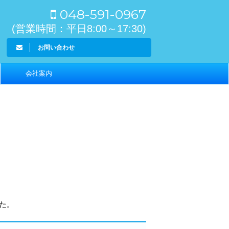
048-591-0967
(営業時間：平日8:00～17:30)
お問い合わせ
会社案内
た。