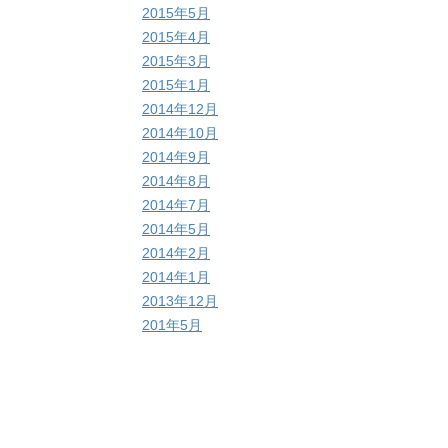
2015年5月
2015年4月
2015年3月
2015年1月
2014年12月
2014年10月
2014年9月
2014年8月
2014年7月
2014年5月
2014年2月
2014年1月
2013年12月
201年5月