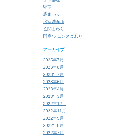
寝室
庭まわり
浴室洗面所
玄関まわり
門扉/フェンスまわり
アーカイブ
2025年7月
2023年8月
2023年7月
2023年6月
2023年4月
2023年3月
2022年12月
2022年11月
2022年9月
2022年8月
2022年7月