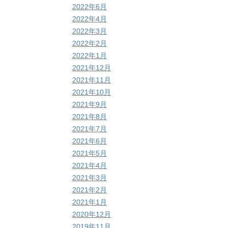
2022年6月
2022年4月
2022年3月
2022年2月
2022年1月
2021年12月
2021年11月
2021年10月
2021年9月
2021年8月
2021年7月
2021年6月
2021年5月
2021年4月
2021年3月
2021年2月
2021年1月
2020年12月
2019年11月