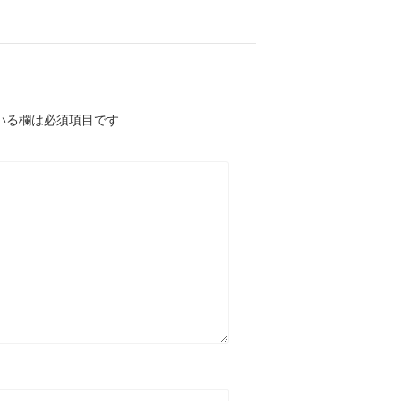
いる欄は必須項目です