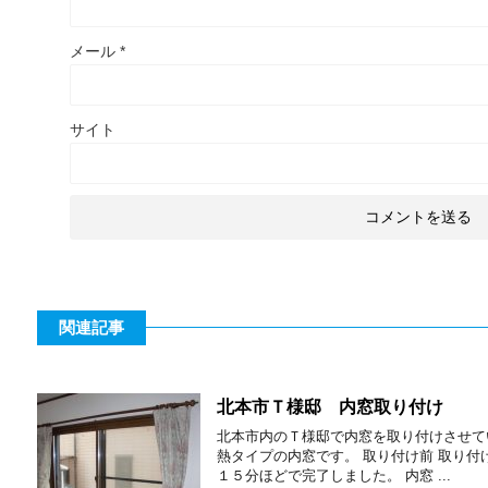
メール
*
サイト
関連記事
北本市Ｔ様邸 内窓取り付け
北本市内のＴ様邸で内窓を取り付けさせて
熱タイプの内窓です。 取り付け前 取り付
１５分ほどで完了しました。 内窓 ...