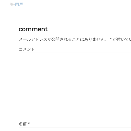
-
雨戸
comment
メールアドレスが公開されることはありません。
*
が付いて
コメント
名前
*