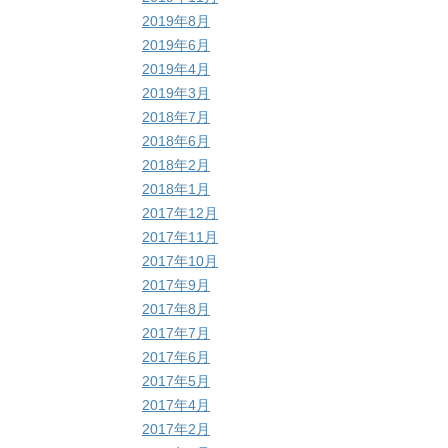
2019年8月
2019年6月
2019年4月
2019年3月
2018年7月
2018年6月
2018年2月
2018年1月
2017年12月
2017年11月
2017年10月
2017年9月
2017年8月
2017年7月
2017年6月
2017年5月
2017年4月
2017年2月