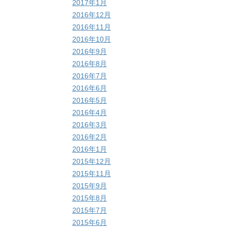
2017年1月
2016年12月
2016年11月
2016年10月
2016年9月
2016年8月
2016年7月
2016年6月
2016年5月
2016年4月
2016年3月
2016年2月
2016年1月
2015年12月
2015年11月
2015年9月
2015年8月
2015年7月
2015年6月