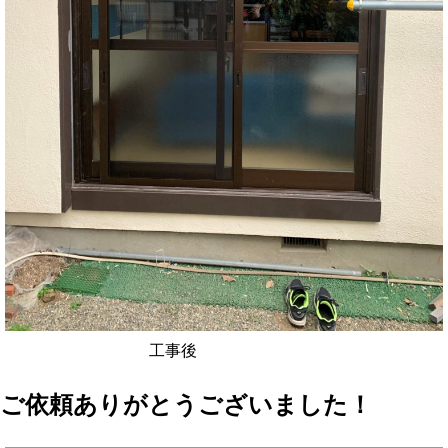
工事後
ご依頼ありがとうございました！