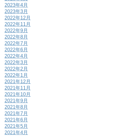
2023年4月
2023年3月
2022年12月
2022年11月
2022年9月
2022年8月
2022年7月
2022年6月
2022年4月
2022年3月
2022年2月
2022年1月
2021年12月
2021年11月
2021年10月
2021年9月
2021年8月
2021年7月
2021年6月
2021年5月
2021年4月