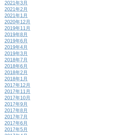
2021年3月
2021年2月
2021年1月
2020年12月
2019年11月
2019年8月
2019年6月
2019年4月
2019年3月
2018年7月
2018年6月
2018年2月
2018年1月
2017年12月
2017年11月
2017年10月
2017年9月
2017年8月
2017年7月
2017年6月
2017年5月