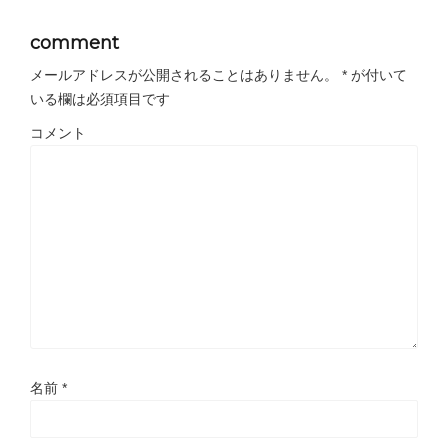
comment
メールアドレスが公開されることはありません。
*
が付いて
いる欄は必須項目です
コメント
名前
*