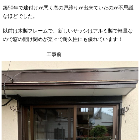
築50年で建付けが悪く窓の戸締りが出来ていたのが不思議
なほどでした。
以前は木製フレームで、新しいサッシはアルミ製で軽量な
ので窓の開け閉めが楽々で耐久性にも優れています！
工事前