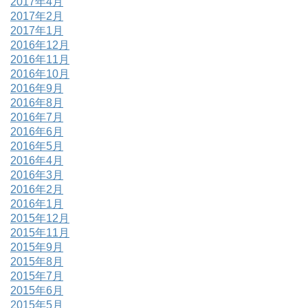
2017年4月
2017年2月
2017年1月
2016年12月
2016年11月
2016年10月
2016年9月
2016年8月
2016年7月
2016年6月
2016年5月
2016年4月
2016年3月
2016年2月
2016年1月
2015年12月
2015年11月
2015年9月
2015年8月
2015年7月
2015年6月
2015年5月