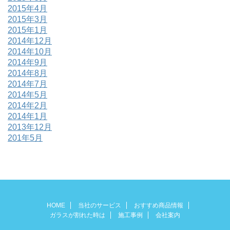
2015年4月
2015年3月
2015年1月
2014年12月
2014年10月
2014年9月
2014年8月
2014年7月
2014年5月
2014年2月
2014年1月
2013年12月
201年5月
HOME
当社のサービス
おすすめ商品情報
ガラスが割れた時は
施工事例
会社案内