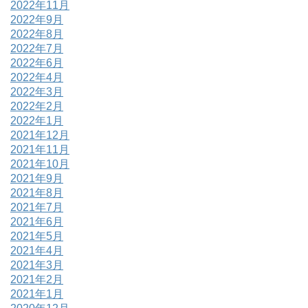
2022年11月
2022年9月
2022年8月
2022年7月
2022年6月
2022年4月
2022年3月
2022年2月
2022年1月
2021年12月
2021年11月
2021年10月
2021年9月
2021年8月
2021年7月
2021年6月
2021年5月
2021年4月
2021年3月
2021年2月
2021年1月