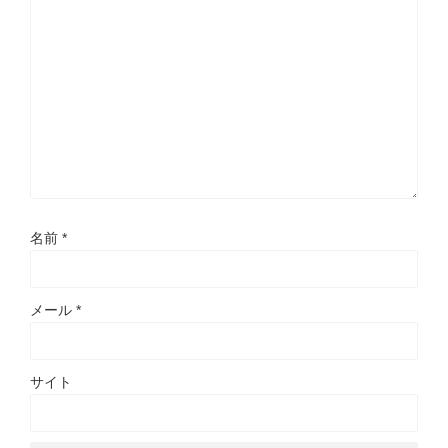
名前
*
メール
*
サイト