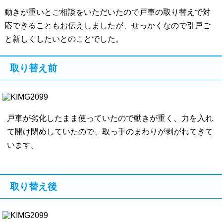
動きが重いとご相談をいただいたので戸車の取り替えで対
応できることもお伝えしましたが、せっかくなので引戸ご
と新しくしたいとのことでした。
取り替え前
戸車が劣化したまま使っていたので動きが重く、力を入れ
て開け閉めしていたので、取っ手のまわりが剥がれてきて
います。
取り替え後