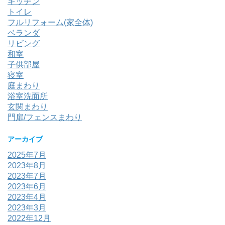
キッチン
トイレ
フルリフォーム(家全体)
ベランダ
リビング
和室
子供部屋
寝室
庭まわり
浴室洗面所
玄関まわり
門扉/フェンスまわり
アーカイブ
2025年7月
2023年8月
2023年7月
2023年6月
2023年4月
2023年3月
2022年12月