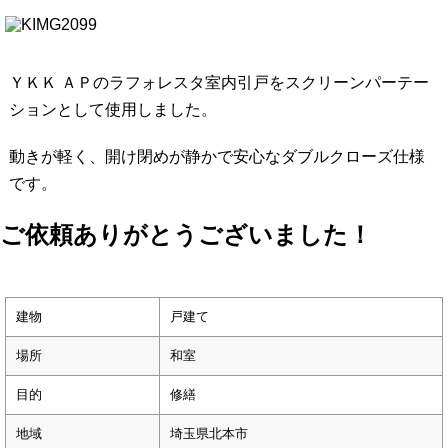
ＹＫＫ ＡＰのラフォレスタ室内引戸をスクリーンパーテー
ションとして使用しました。
動きが軽く、開け閉めが静かで安心なダブルクローズ仕様
です。
ご依頼ありがとうございました！
建物
戸建て
場所
和室
目的
修繕
地域
埼玉県北本市