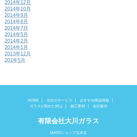
2014年12月
2014年10月
2014年9月
2014年8月
2014年7月
2014年5月
2014年2月
2014年1月
2013年12月
201年5月
HOME
当社のサービス
おすすめ商品情報
ガラスが割れた時は
施工事例
会社案内
有限会社大川ガラス
MADOショップ北本店