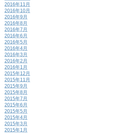
2016年11月
2016年10月
2016年9月
2016年8月
2016年7月
2016年6月
2016年5月
2016年4月
2016年3月
2016年2月
2016年1月
2015年12月
2015年11月
2015年9月
2015年8月
2015年7月
2015年6月
2015年5月
2015年4月
2015年3月
2015年1月