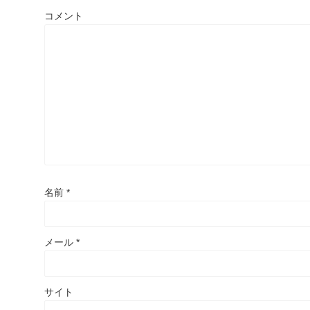
コメント
名前
*
メール
*
サイト