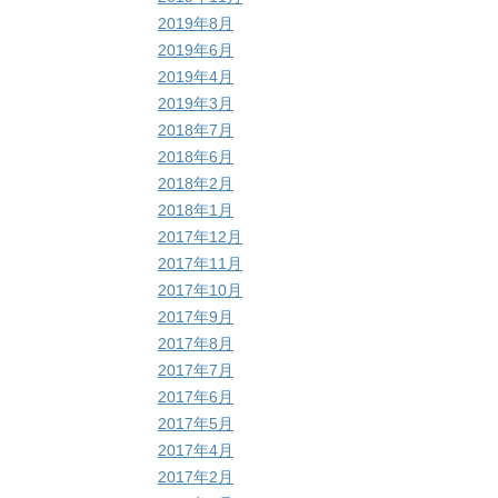
2019年8月
2019年6月
2019年4月
2019年3月
2018年7月
2018年6月
2018年2月
2018年1月
2017年12月
2017年11月
2017年10月
2017年9月
2017年8月
2017年7月
2017年6月
2017年5月
2017年4月
2017年2月