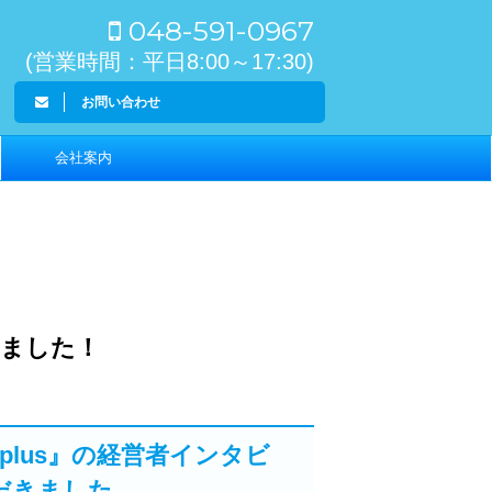
048-591-0967
(営業時間：平日8:00～17:30)
お問い合わせ
会社案内
きました！
plus』の経営者インタビ
だきました