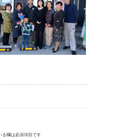
いる欄は必須項目です