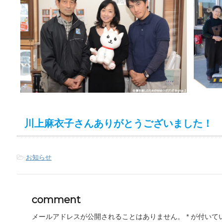
川上麻衣子さんありがとうございました！
-
お知らせ
comment
メールアドレスが公開されることはありません。
*
が付いて