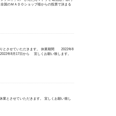
は全国のＭＡＤＯショップ様からの投票で決まる
とさせていただきます。 休業期間 2022年8
 2022年8月17日から 宜しくお願い致します。
休業とさせていただきます。 宜しくお願い致し