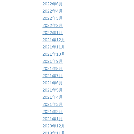
2022年6月
2022年4月
2022年3月
2022年2月
2022年1月
2021年12月
2021年11月
2021年10月
2021年9月
2021年8月
2021年7月
2021年6月
2021年5月
2021年4月
2021年3月
2021年2月
2021年1月
2020年12月
2019年11月