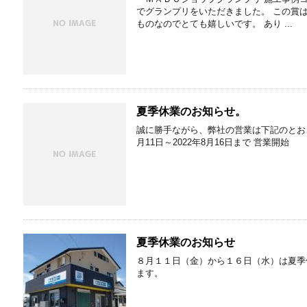
でグランプリをいただきました。 この賞
ものなのでとても嬉しいです。 あり ...
夏季休業のお知らせ。
誠に勝手ながら、弊社の営業は下記のとおり
月11日～2022年8月16日まで 営業開始
夏季休業のお知らせ
８月１１日（金）から１６日（水）は夏季
ます。