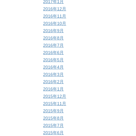
2017年1月
2016年12月
2016年11月
2016年10月
2016年9月
2016年8月
2016年7月
2016年6月
2016年5月
2016年4月
2016年3月
2016年2月
2016年1月
2015年12月
2015年11月
2015年9月
2015年8月
2015年7月
2015年6月