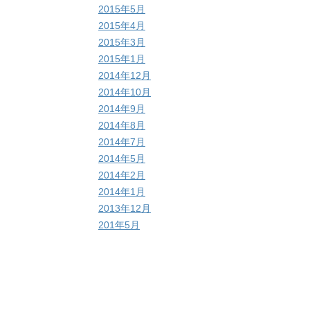
2015年5月
2015年4月
2015年3月
2015年1月
2014年12月
2014年10月
2014年9月
2014年8月
2014年7月
2014年5月
2014年2月
2014年1月
2013年12月
201年5月