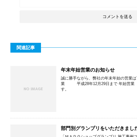
関連記事
年末年始営業のお知らせ
誠に勝手ながら、弊社の年末年始の営業は
業 平成28年12月29日まで 年始営業
す。
部門別グランプリをいただきまし
「ＭＡＤＯショップグランプリ 施工事例