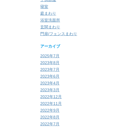
寝室
庭まわり
浴室洗面所
玄関まわり
門扉/フェンスまわり
アーカイブ
2025年7月
2023年8月
2023年7月
2023年6月
2023年4月
2023年3月
2022年12月
2022年11月
2022年9月
2022年8月
2022年7月