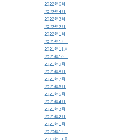
2022年6月
2022年4月
2022年3月
2022年2月
2022年1月
2021年12月
2021年11月
2021年10月
2021年9月
2021年8月
2021年7月
2021年6月
2021年5月
2021年4月
2021年3月
2021年2月
2021年1月
2020年12月
2019年11月