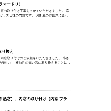
ラマードＵ）
内窓の取り付け工事をさせていただきました。 窓
ガラス仕様の内窓です。 お部屋の雰囲気に合わ
取り換え
て内窓取り付けのご依頼をいただきました。 小さ
が難しく、断熱性の高い窓に取り換えることにし
断熱窓）、内窓の取り付け（内窓 プラ