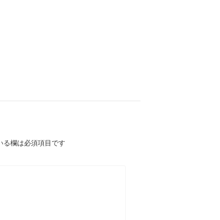
いる欄は必須項目です