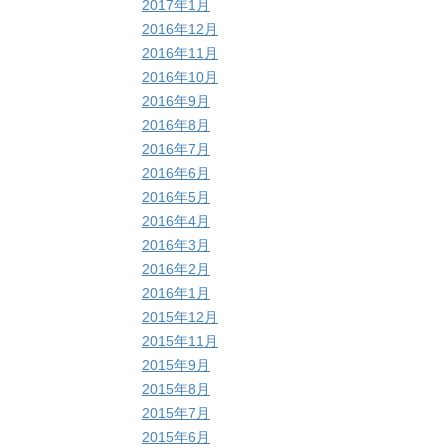
2017年1月
2016年12月
2016年11月
2016年10月
2016年9月
2016年8月
2016年7月
2016年6月
2016年5月
2016年4月
2016年3月
2016年2月
2016年1月
2015年12月
2015年11月
2015年9月
2015年8月
2015年7月
2015年6月