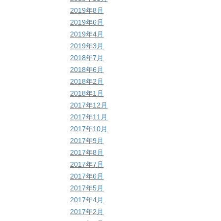
2019年8月
2019年6月
2019年4月
2019年3月
2018年7月
2018年6月
2018年2月
2018年1月
2017年12月
2017年11月
2017年10月
2017年9月
2017年8月
2017年7月
2017年6月
2017年5月
2017年4月
2017年2月