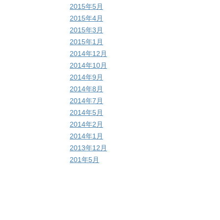
2015年5月
2015年4月
2015年3月
2015年1月
2014年12月
2014年10月
2014年9月
2014年8月
2014年7月
2014年5月
2014年2月
2014年1月
2013年12月
201年5月