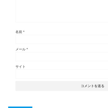
名前
*
メール
*
サイト