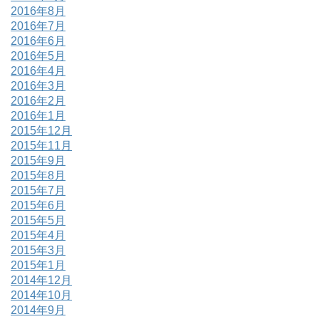
2016年8月
2016年7月
2016年6月
2016年5月
2016年4月
2016年3月
2016年2月
2016年1月
2015年12月
2015年11月
2015年9月
2015年8月
2015年7月
2015年6月
2015年5月
2015年4月
2015年3月
2015年1月
2014年12月
2014年10月
2014年9月