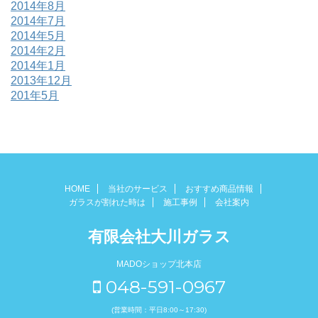
2014年8月
2014年7月
2014年5月
2014年2月
2014年1月
2013年12月
201年5月
HOME
当社のサービス
おすすめ商品情報
ガラスが割れた時は
施工事例
会社案内
有限会社大川ガラス
MADOショップ北本店
048-591-0967
(営業時間：平日8:00～17:30)