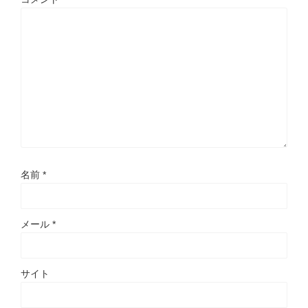
名前
*
メール
*
サイト