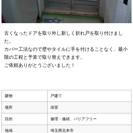
古くなったドアを取り外し新しく折れ戸を取り付けまし
た。
カバー工法なので壁やタイルに手を付けることなく、最小
限の工程と予算で取り替えできます。
ご依頼ありがとうございました！
建物
戸建て
場所
浴室
目的
修理・修繕、バリアフリー
地域
埼玉県北本市