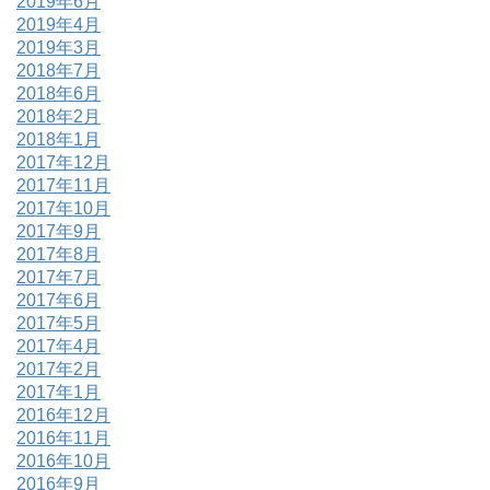
2019年6月
2019年4月
2019年3月
2018年7月
2018年6月
2018年2月
2018年1月
2017年12月
2017年11月
2017年10月
2017年9月
2017年8月
2017年7月
2017年6月
2017年5月
2017年4月
2017年2月
2017年1月
2016年12月
2016年11月
2016年10月
2016年9月