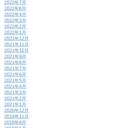
2022年7月
2022年6月
2022年4月
2022年3月
2022年2月
2022年1月
2021年12月
2021年11月
2021年10月
2021年9月
2021年8月
2021年7月
2021年6月
2021年5月
2021年4月
2021年3月
2021年2月
2021年1月
2020年12月
2019年11月
2019年8月