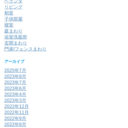
ベランダ
リビング
和室
子供部屋
寝室
庭まわり
浴室洗面所
玄関まわり
門扉/フェンスまわり
アーカイブ
2025年7月
2023年8月
2023年7月
2023年6月
2023年4月
2023年3月
2022年12月
2022年11月
2022年9月
2022年8月