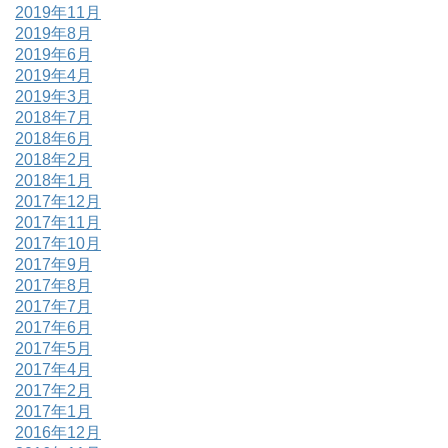
2019年11月
2019年8月
2019年6月
2019年4月
2019年3月
2018年7月
2018年6月
2018年2月
2018年1月
2017年12月
2017年11月
2017年10月
2017年9月
2017年8月
2017年7月
2017年6月
2017年5月
2017年4月
2017年2月
2017年1月
2016年12月