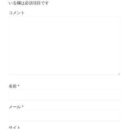
いる欄は必須項目です
コメント
名前
*
メール
*
サイト