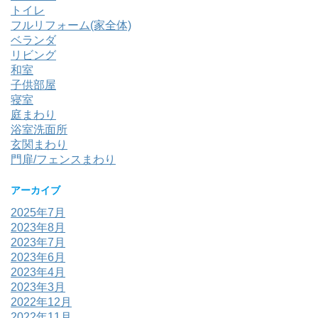
トイレ
フルリフォーム(家全体)
ベランダ
リビング
和室
子供部屋
寝室
庭まわり
浴室洗面所
玄関まわり
門扉/フェンスまわり
アーカイブ
2025年7月
2023年8月
2023年7月
2023年6月
2023年4月
2023年3月
2022年12月
2022年11月