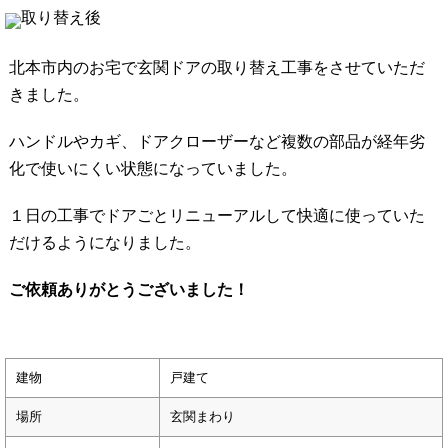
取り替え後
北本市内のお宅で玄関ドアの取り替え工事をさせていただ
きました。
ハンドルやカギ、ドアクローザーなど複数の部品が経年劣
化で使いにくい状態になっていました。
１日の工事でドアごとリニューアルして快適に使っていた
だけるようになりました。
ご依頼ありがとうございました！
建物
戸建て
場所
玄関まわり