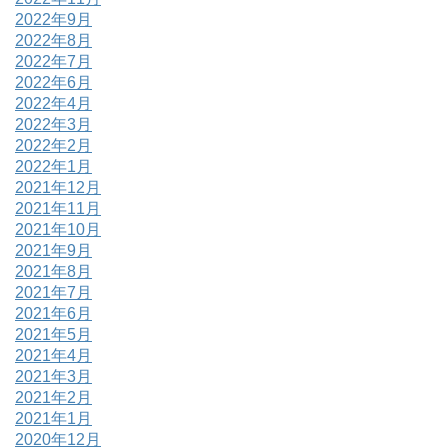
2022年9月
2022年8月
2022年7月
2022年6月
2022年4月
2022年3月
2022年2月
2022年1月
2021年12月
2021年11月
2021年10月
2021年9月
2021年8月
2021年7月
2021年6月
2021年5月
2021年4月
2021年3月
2021年2月
2021年1月
2020年12月