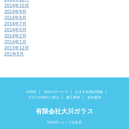
2014年10月
2014年9月
2014年8月
2014年7月
2014年5月
2014年2月
2014年1月
2013年12月
201年5月
HOME
当社のサービス
おすすめ商品情報
ガラスが割れた時は
施工事例
会社案内
有限会社大川ガラス
MADOショップ北本店