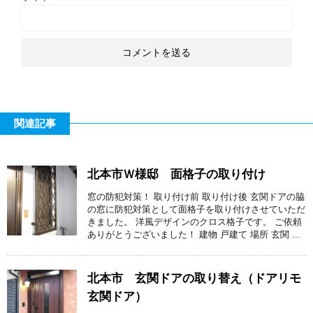
関連記事
北本市Ｗ様邸 面格子の取り付け
窓の防犯対策！ 取り付け前 取り付け後 玄関ドアの脇
の窓に防犯対策として面格子を取り付けさせていただ
きました。 洋風デザインのクロス格子です。 ご依頼
ありがとうございました！ 建物 戸建て 場所 玄関 ...
北本市 玄関ドアの取り替え（ドアリモ
玄関ドア）