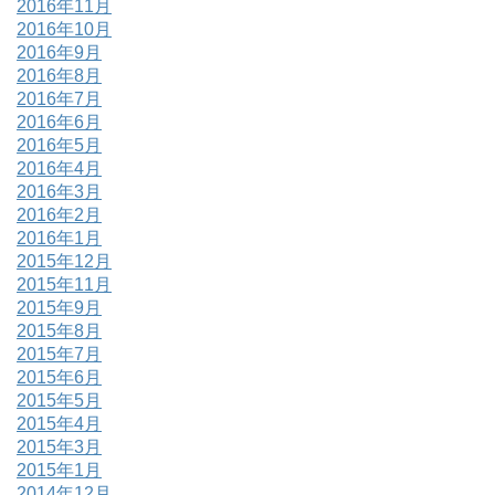
2016年11月
2016年10月
2016年9月
2016年8月
2016年7月
2016年6月
2016年5月
2016年4月
2016年3月
2016年2月
2016年1月
2015年12月
2015年11月
2015年9月
2015年8月
2015年7月
2015年6月
2015年5月
2015年4月
2015年3月
2015年1月
2014年12月