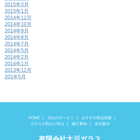
2015年3月
2015年1月
2014年12月
2014年10月
2014年9月
2014年8月
2014年7月
2014年5月
2014年2月
2014年1月
2013年12月
201年5月
HOME
当社のサービス
おすすめ商品情報
ガラスが割れた時は
施工事例
会社案内
有限会社大川ガラス