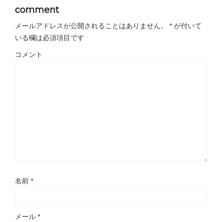
comment
メールアドレスが公開されることはありません。
*
が付いて
いる欄は必須項目です
コメント
名前
*
メール
*