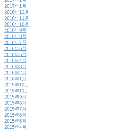
2017年2月
2017年1月
2016年12月
2016年11月
2016年10月
2016年9月
2016年8月
2016年7月
2016年6月
2016年5月
2016年4月
2016年3月
2016年2月
2016年1月
2015年12月
2015年11月
2015年9月
2015年8月
2015年7月
2015年6月
2015年5月
2015年4月