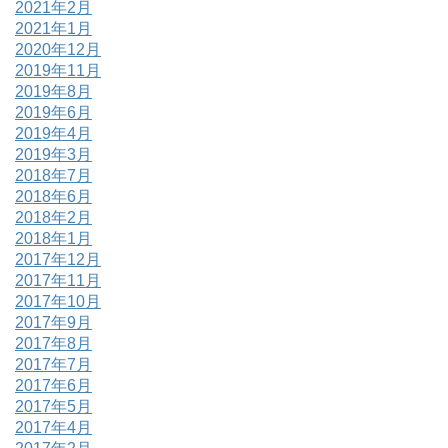
2021年2月
2021年1月
2020年12月
2019年11月
2019年8月
2019年6月
2019年4月
2019年3月
2018年7月
2018年6月
2018年2月
2018年1月
2017年12月
2017年11月
2017年10月
2017年9月
2017年8月
2017年7月
2017年6月
2017年5月
2017年4月