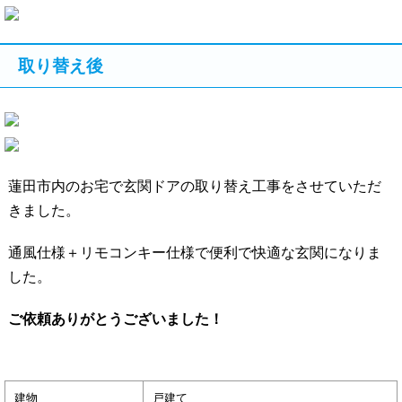
取り替え後
蓮田市内のお宅で玄関ドアの取り替え工事をさせていただ
きました。
通風仕様＋リモコンキー仕様で便利で快適な玄関になりま
した。
ご依頼ありがとうございました！
建物
戸建て