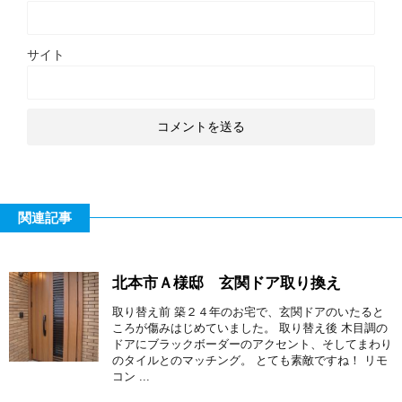
サイト
関連記事
北本市Ａ様邸 玄関ドア取り換え
取り替え前 築２４年のお宅で、玄関ドアのいたると
ころが傷みはじめていました。 取り替え後 木目調の
ドアにブラックボーダーのアクセント、そしてまわり
のタイルとのマッチング。 とても素敵ですね！ リモ
コン ...