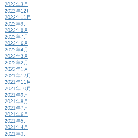
2023年3月
2022年12月
2022年11月
2022年9月
2022年8月
2022年7月
2022年6月
2022年4月
2022年3月
2022年2月
2022年1月
2021年12月
2021年11月
2021年10月
2021年9月
2021年8月
2021年7月
2021年6月
2021年5月
2021年4月
2021年3月