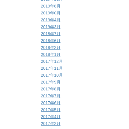
2019年8月
2019年6月
2019年4月
2019年3月
2018年7月
2018年6月
2018年2月
2018年1月
2017年12月
2017年11月
2017年10月
2017年9月
2017年8月
2017年7月
2017年6月
2017年5月
2017年4月
2017年2月