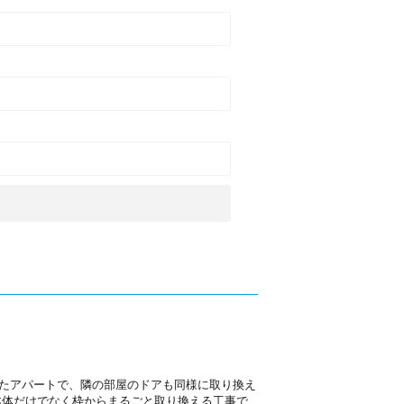
たアパートで、隣の部屋のドアも同様に取り換え
本体だけでなく枠からまるごと取り換える工事で