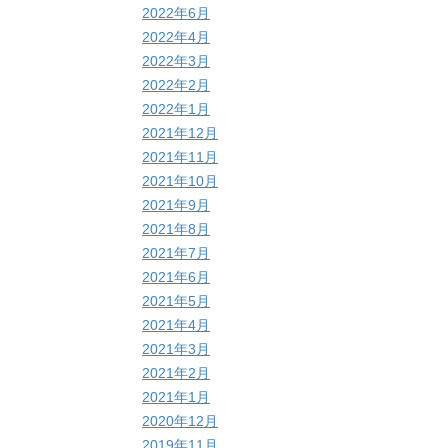
2022年6月
2022年4月
2022年3月
2022年2月
2022年1月
2021年12月
2021年11月
2021年10月
2021年9月
2021年8月
2021年7月
2021年6月
2021年5月
2021年4月
2021年3月
2021年2月
2021年1月
2020年12月
2019年11月