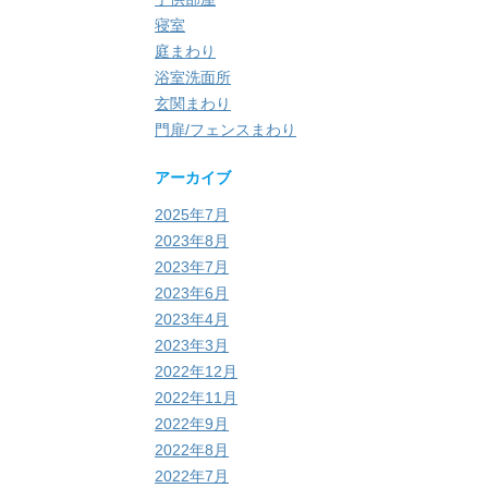
寝室
庭まわり
浴室洗面所
玄関まわり
門扉/フェンスまわり
アーカイブ
2025年7月
2023年8月
2023年7月
2023年6月
2023年4月
2023年3月
2022年12月
2022年11月
2022年9月
2022年8月
2022年7月