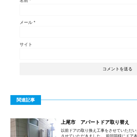
名前
*
メール
*
サイト
関連記事
上尾市 アパートドア取り替え
以前ドアの取り換え工事をさせていただい
させていただきました。 前回同様にドア