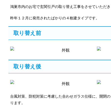
鴻巣市内のお宅で玄関引戸の取り替え工事をさせていただき
昨年１２月に発売されたばかりの４枚建タイプです。
取り替え前
外観
取り替え後
外観
台風対策、防犯対策に考慮した合わせガラス仕様に、開閉の
ります。