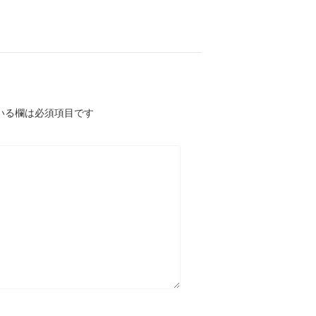
いる欄は必須項目です