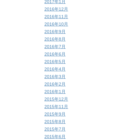
2017年1月
2016年12月
2016年11月
2016年10月
2016年9月
2016年8月
2016年7月
2016年6月
2016年5月
2016年4月
2016年3月
2016年2月
2016年1月
2015年12月
2015年11月
2015年9月
2015年8月
2015年7月
2015年6月