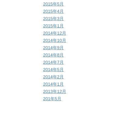
2015年5月
2015年4月
2015年3月
2015年1月
2014年12月
2014年10月
2014年9月
2014年8月
2014年7月
2014年5月
2014年2月
2014年1月
2013年12月
201年5月