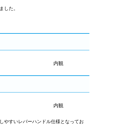
ました。
内観
内観
しやすいレバーハンドル仕様となってお