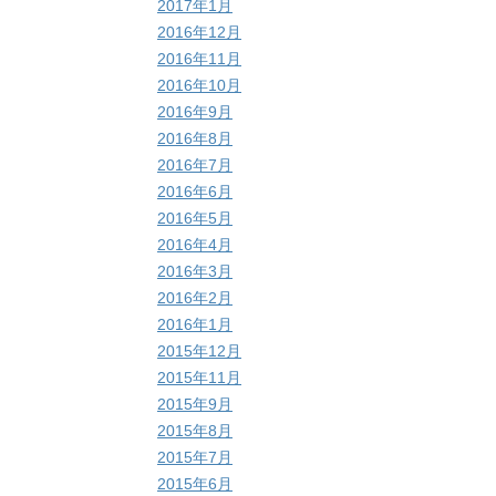
2017年1月
2016年12月
2016年11月
2016年10月
2016年9月
2016年8月
2016年7月
2016年6月
2016年5月
2016年4月
2016年3月
2016年2月
2016年1月
2015年12月
2015年11月
2015年9月
2015年8月
2015年7月
2015年6月