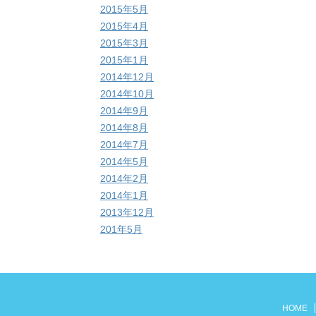
2015年5月
2015年4月
2015年3月
2015年1月
2014年12月
2014年10月
2014年9月
2014年8月
2014年7月
2014年5月
2014年2月
2014年1月
2013年12月
201年5月
HOME