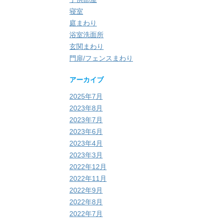
寝室
庭まわり
浴室洗面所
玄関まわり
門扉/フェンスまわり
アーカイブ
2025年7月
2023年8月
2023年7月
2023年6月
2023年4月
2023年3月
2022年12月
2022年11月
2022年9月
2022年8月
2022年7月