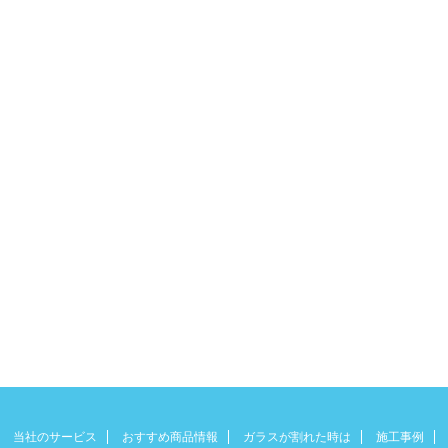
当社のサービス
おすすめ商品情報
ガラスが割れた時は
施工事例