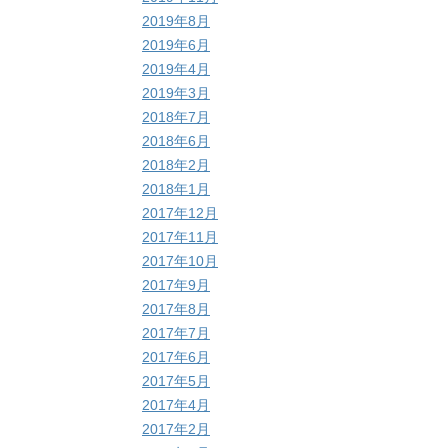
2019年8月
2019年6月
2019年4月
2019年3月
2018年7月
2018年6月
2018年2月
2018年1月
2017年12月
2017年11月
2017年10月
2017年9月
2017年8月
2017年7月
2017年6月
2017年5月
2017年4月
2017年2月