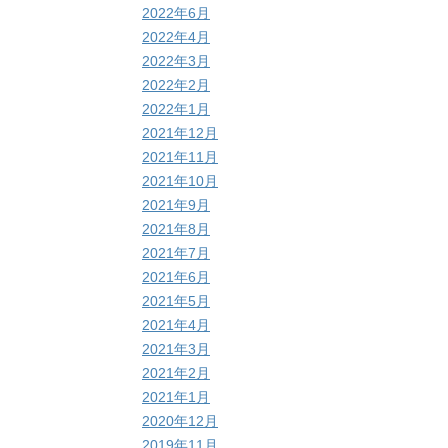
2022年6月
2022年4月
2022年3月
2022年2月
2022年1月
2021年12月
2021年11月
2021年10月
2021年9月
2021年8月
2021年7月
2021年6月
2021年5月
2021年4月
2021年3月
2021年2月
2021年1月
2020年12月
2019年11月